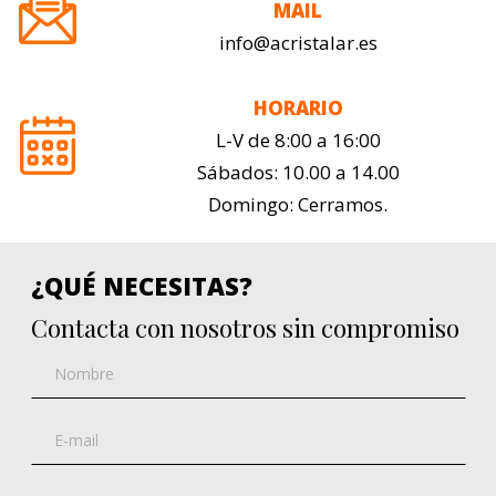
MAIL
info@acristalar.es
HORARIO
L-V de 8:00 a 16:00
Sábados: 10.00 a 14.00
Domingo: Cerramos.
¿QUÉ NECESITAS?
Contacta con nosotros sin compromiso