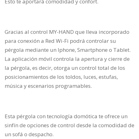
Esto te aportará comodidad y confort.
Gracias al control MY-HAND que lleva incorporado
para conexión a Red Wi-Fi podrá controlar su
pérgola mediante un Iphone, Smartphone o Tablet.
La aplicación móvil controla la apertura y cierre de
la pérgola, es decir, otorga un control total de los
posicionamientos de los toldos, luces, estufas,
música y escenarios programables.
Esta pérgola con tecnología domótica te ofrece un
sinfín de opciones de control desde la comodidad de
un sofá o despacho.