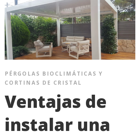
PÉRGOLAS BIOCLIMÁTICAS Y
CORTINAS DE CRISTAL
Ventajas de
instalar una