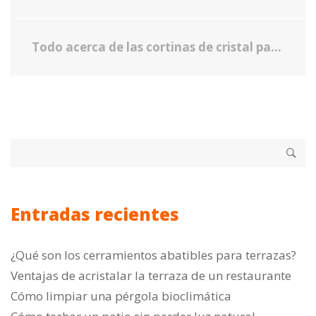
Todo acerca de las cortinas de cristal para balcones pequeños
Entradas recientes
¿Qué son los cerramientos abatibles para terrazas?
Ventajas de acristalar la terraza de un restaurante
Cómo limpiar una pérgola bioclimática