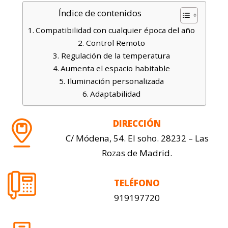
Índice de contenidos
Compatibilidad con cualquier época del año
Control Remoto
Regulación de la temperatura
Aumenta el espacio habitable
Iluminación personalizada
Adaptabilidad
DIRECCIÓN
C/ Módena, 54. El soho. 28232 – Las
Rozas de Madrid.
TELÉFONO
919197720