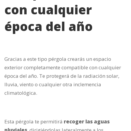
con cualquier
época del año
Gracias a este tipo pérgola crearás un espacio
exterior completamente compatible con cualquier
época del año. Te protegerá de la radiación solar,
lluvia, viento o cualquier otra inclemencia
climatológica.
Esta pérgola te permitirá
recoger las aguas
pluviales
, dirigiéndolas lateralmente a los