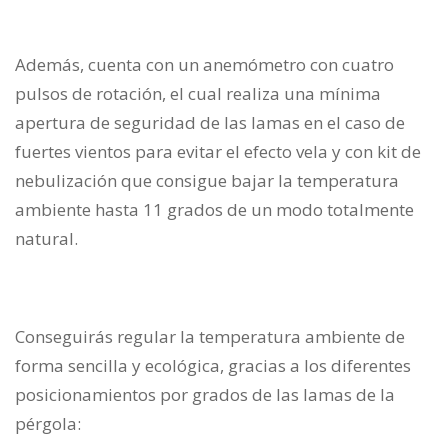
Además, cuenta con un anemómetro con cuatro
pulsos de rotación, el cual realiza una mínima
apertura de seguridad de las lamas en el caso de
fuertes vientos para evitar el efecto vela y con kit de
nebulización que consigue bajar la temperatura
ambiente hasta 11 grados de un modo totalmente
natural.
Conseguirás regular la temperatura ambiente de
forma sencilla y ecológica, gracias a los diferentes
posicionamientos por grados de las lamas de la
pérgola: