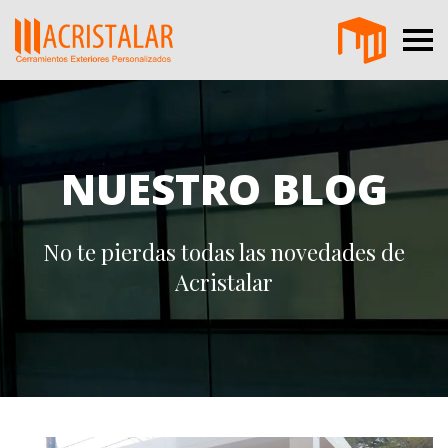
NUESTRO BLOG
No te pierdas todas las novedades de
Acristalar