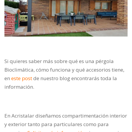
Si quieres saber más sobre qué es una pérgola
Bioclimática, cómo funciona y qué accesorios tiene,
en
este post
de nuestro blog encontrarás toda la
información.
En Acristalar diseñamos compartimentación interior
y exterior tanto para particulares como para