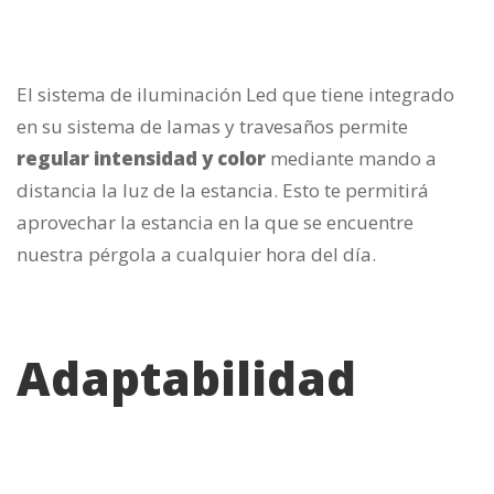
El sistema de iluminación Led que tiene integrado
en su sistema de lamas y travesaños permite
regular intensidad y color
mediante mando a
distancia la luz de la estancia. Esto te permitirá
aprovechar la estancia en la que se encuentre
nuestra pérgola a cualquier hora del día.
Adaptabilidad