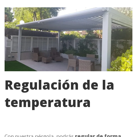
Regulación de la
temperatura
Con nuestra pérgola, podrás
regular de forma