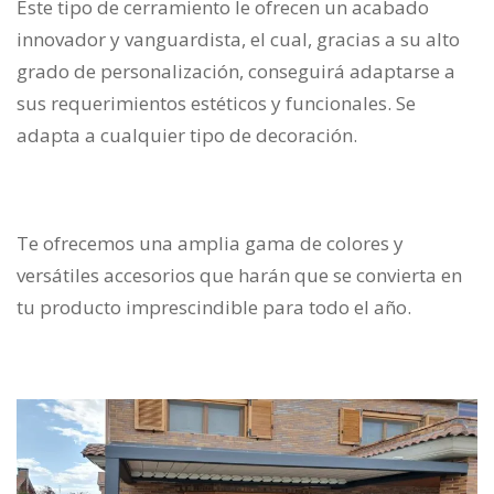
Este tipo de cerramiento le ofrecen un acabado
innovador y vanguardista, el cual, gracias a su alto
grado de personalización, conseguirá adaptarse a
sus requerimientos estéticos y funcionales. Se
adapta a cualquier tipo de decoración.
Te ofrecemos una amplia gama de colores y
versátiles accesorios que harán que se convierta en
tu producto imprescindible para todo el año.