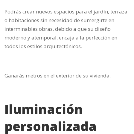
Podrás crear nuevos espacios para el jardín, terraza
o habitaciones sin necesidad de sumergirte en
interminables obras, debido a que su diseño
moderno y atemporal, encaja a la perfección en
todos los estilos arquitectónicos.
Ganarás metros en el exterior de su vivienda.
Iluminación
personalizada