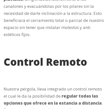
canalones y evacuándolas por los pilares sin la
necesidad de darle inclinación a la estructura. Esto
beneficiará el cerramiento total o parcial de nuestro
espacio sin tener que instalar molestos y anti
estéticos fijos.
Control Remoto
Nuestra pérgola, lleva integrado un control remoto
el cual le da la posibilidad de
regular todas las
opciones que ofrece en la estancia a distancia
.