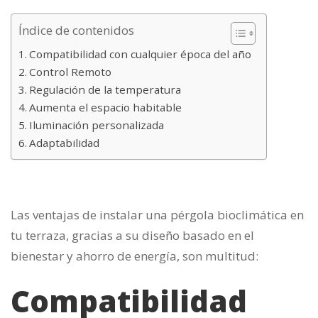
Índice de contenidos
Compatibilidad con cualquier época del año
Control Remoto
Regulación de la temperatura
Aumenta el espacio habitable
Iluminación personalizada
Adaptabilidad
Las ventajas de instalar una pérgola bioclimática en
tu terraza, gracias a su diseño basado en el
bienestar y ahorro de energía, son multitud:
Compatibilidad