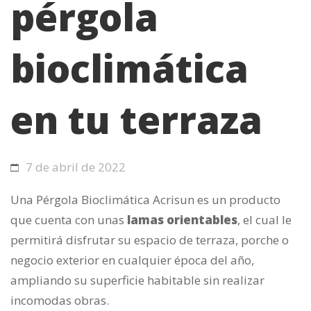
pérgola
bioclimática
en tu terraza
7 de abril de 2022
Una Pérgola Bioclimática Acrisun es un producto
que cuenta con unas
lamas orientables
, el cual le
permitirá disfrutar su espacio de terraza, porche o
negocio exterior en cualquier época del año,
ampliando su superficie habitable sin realizar
incomodas obras.