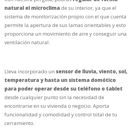
natural el microclima
de su interior, ya que el
sistema de monitorización propio con el que cuenta
permite la apertura de sus lamas orientables y esto
proporciona un movimiento de aire y conseguir una
ventilación natural.
Lleva incorporado un
sensor de lluvia, viento, sol,
temperatura y hasta un sistema domótico
para poder operar desde su teléfono o tablet
desde cualquier punto sin la necesidad de
encontrarse en su vivienda o negocio. Aporta
funcionalidad y comodidad y control total de tu
cerramiento.