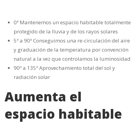
0º Mantenemos un espacio habitable totalmente
protegido de la lluvia y de los rayos solares
5º a 90º Conseguimos una re-circulación del aire
y graduación de la temperatura por convención
natural a la vez que controlamos la luminosidad
90º a 135º Aprovechamiento total del sol y
radiación solar
Aumenta el
espacio habitable