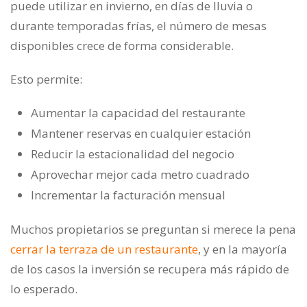
puede utilizar en invierno, en días de lluvia o
durante temporadas frías, el número de mesas
disponibles crece de forma considerable.
Esto permite:
Aumentar la capacidad del restaurante
Mantener reservas en cualquier estación
Reducir la estacionalidad del negocio
Aprovechar mejor cada metro cuadrado
Incrementar la facturación mensual
Muchos propietarios se preguntan si merece la pena
cerrar la terraza de un restaurante
, y en la mayoría
de los casos la inversión se recupera más rápido de
lo esperado.