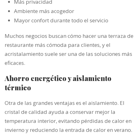
Más privacidad
Ambiente más acogedor
Mayor confort durante todo el servicio
Muchos negocios buscan cómo hacer una terraza de
restaurante más cómoda para clientes, y el
acristalamiento suele ser una de las soluciones más
eficaces.
Ahorro energético y aislamiento
térmico
Otra de las grandes ventajas es el aislamiento. El
cristal de calidad ayuda a conservar mejor la
temperatura interior, evitando pérdidas de calor en
invierno y reduciendo la entrada de calor en verano.