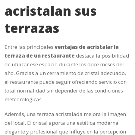
acristalan sus
terrazas
Entre las principales
ventajas de acristalar la
terraza de un restaurante
destaca la posibilidad
de utilizar ese espacio durante los doce meses del
año. Gracias a un cerramiento de cristal adecuado,
el restaurante puede seguir ofreciendo servicio con
total normalidad sin depender de las condiciones
meteorológicas.
Además, una terraza acristalada mejora la imagen
del local. El cristal aporta una estética moderna,
elegante y profesional que influye en la percepción