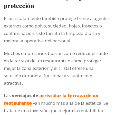
protección
El acristalamiento también protege frente a agentes
externos como polvo, suciedad, hojas, insectos o
contaminación. Esto facilita la limpieza diaria y
mejora la operativa del personal.
Muchos empresarios buscan cómo reducir el ruido
en la terraza de un restaurante o cómo proteger
mejor la zona exterior, y el cristal ofrece una
solución duradera, funcional y visualmente
atractiva.
Las
ventajas de
acristalar la terraza de un
restaurante
van mucho más allá de la estética. Se
trata de una inversión que mejora la rentabilidad,