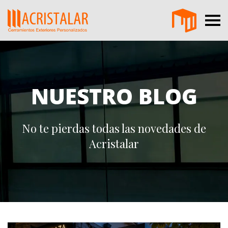
NUESTRO BLOG
No te pierdas todas las novedades de
Acristalar