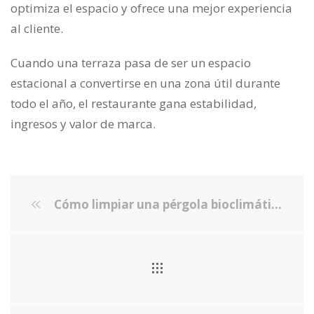
optimiza el espacio y ofrece una mejor experiencia
al cliente.
Cuando una terraza pasa de ser un espacio
estacional a convertirse en una zona útil durante
todo el año, el restaurante gana estabilidad,
ingresos y valor de marca.
Cómo limpiar una pérgola bioclimática