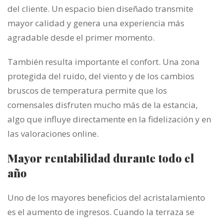
del cliente. Un espacio bien diseñado transmite
mayor calidad y genera una experiencia más
agradable desde el primer momento.
También resulta importante el confort. Una zona
protegida del ruido, del viento y de los cambios
bruscos de temperatura permite que los
comensales disfruten mucho más de la estancia,
algo que influye directamente en la fidelización y en
las valoraciones online.
Mayor rentabilidad durante todo el
año
Uno de los mayores beneficios del acristalamiento
es el aumento de ingresos. Cuando la terraza se