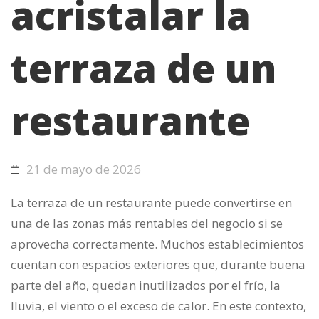
acristalar la
terraza de un
restaurante
21 de mayo de 2026
La terraza de un restaurante puede convertirse en
una de las zonas más rentables del negocio si se
aprovecha correctamente. Muchos establecimientos
cuentan con espacios exteriores que, durante buena
parte del año, quedan inutilizados por el frío, la
lluvia, el viento o el exceso de calor. En este contexto,