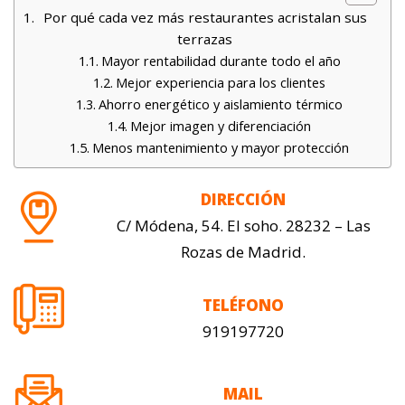
Por qué cada vez más restaurantes acristalan sus
terrazas
Mayor rentabilidad durante todo el año
Mejor experiencia para los clientes
Ahorro energético y aislamiento térmico
Mejor imagen y diferenciación
Menos mantenimiento y mayor protección
DIRECCIÓN
C/ Módena, 54. El soho. 28232 – Las
Rozas de Madrid.
TELÉFONO
919197720
MAIL