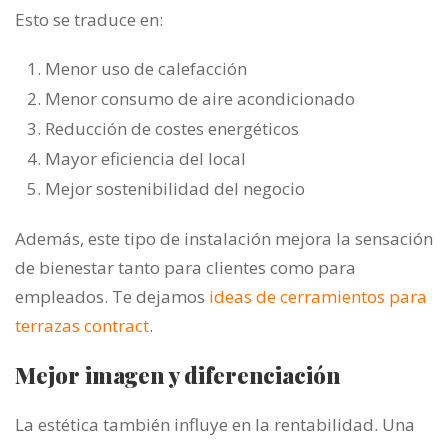
Esto se traduce en:
Menor uso de calefacción
Menor consumo de aire acondicionado
Reducción de costes energéticos
Mayor eficiencia del local
Mejor sostenibilidad del negocio
Además, este tipo de instalación mejora la sensación
de bienestar tanto para clientes como para
empleados. Te dejamos
ideas de cerramientos para
terrazas contract
.
Mejor imagen y diferenciación
La estética también influye en la rentabilidad. Una