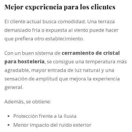
Mejor experiencia para los clientes
El cliente actual busca comodidad. Una terraza
demasiado fría o expuesta al viento puede hacer
que prefiera otro establecimiento.
Con un buen sistema de
cerramiento de cristal
para hostelería
, se consigue una temperatura más
agradable, mayor entrada de luz natural y una
sensación de amplitud que mejora la experiencia
general.
Además, se obtiene:
Protección frente a la lluvia
Menor impacto del ruido exterior