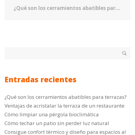
¿Qué son los cerramientos abatibles para terrazas?
Entradas recientes
¿Qué son los cerramientos abatibles para terrazas?
Ventajas de acristalar la terraza de un restaurante
Cómo limpiar una pérgola bioclimática
Cómo techar un patio sin perder luz natural
Consigue confort térmico y diseño para espacios al