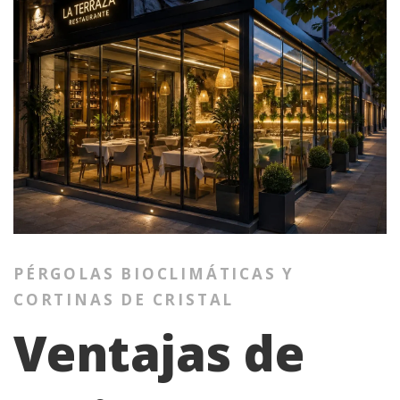
PÉRGOLAS BIOCLIMÁTICAS Y
CORTINAS DE CRISTAL
Ventajas de