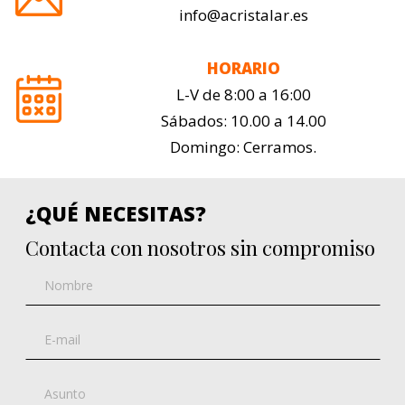
info@acristalar.es
HORARIO
L-V de 8:00 a 16:00
Sábados: 10.00 a 14.00
Domingo: Cerramos.
¿QUÉ NECESITAS?
Contacta con nosotros sin compromiso