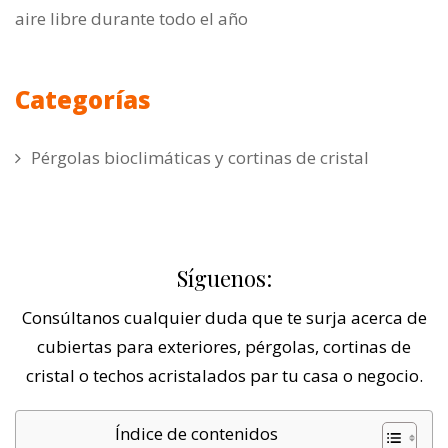
aire libre durante todo el año
Categorías
Pérgolas bioclimáticas y cortinas de cristal
Síguenos:
Consúltanos cualquier duda que te surja acerca de
cubiertas para exteriores, pérgolas, cortinas de
cristal o techos acristalados par tu casa o negocio.
Índice de contenidos