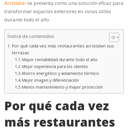
Acristalar
se presenta como una solución eficaz para
transformar espacios exteriores en zonas útiles
durante todo el año.
Índice de contenidos
Por qué cada vez más restaurantes acristalan sus
terrazas
Mayor rentabilidad durante todo el año
Mejor experiencia para los clientes
Ahorro energético y aislamiento térmico
Mejor imagen y diferenciación
Menos mantenimiento y mayor protección
Por qué cada vez
más restaurantes