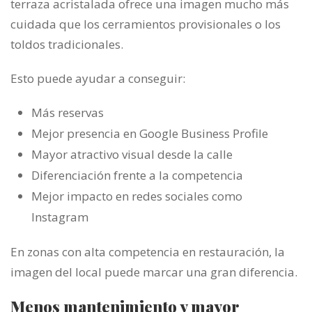
terraza acristalada ofrece una imagen mucho más
cuidada que los cerramientos provisionales o los
toldos tradicionales.
Esto puede ayudar a conseguir:
Más reservas
Mejor presencia en Google Business Profile
Mayor atractivo visual desde la calle
Diferenciación frente a la competencia
Mejor impacto en redes sociales como
Instagram
En zonas con alta competencia en restauración, la
imagen del local puede marcar una gran diferencia.
Menos mantenimiento y mayor