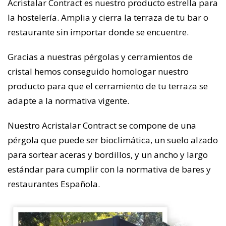
Acristalar Contract es nuestro producto estrella para
la hostelería. Amplia y cierra la terraza de tu bar o
restaurante sin importar donde se encuentre.
Gracias a nuestras pérgolas y cerramientos de
cristal hemos conseguido homologar nuestro
producto para que el cerramiento de tu terraza se
adapte a la normativa vigente.
Nuestro Acristalar Contract se compone de una
pérgola que puede ser bioclimática, un suelo alzado
para sortear aceras y bordillos, y un ancho y largo
estándar para cumplir con la normativa de bares y
restaurantes Española.