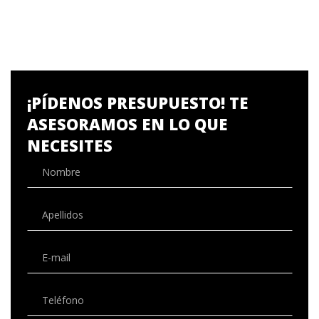
¡PÍDENOS PRESUPUESTO! TE
ASESORAMOS EN LO QUE
NECESITES