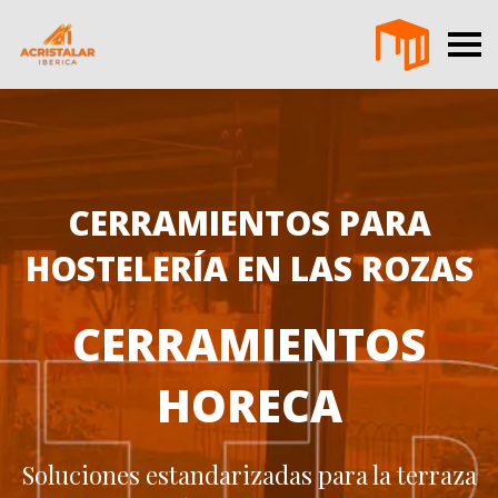
CERRAMIENTOS PARA
HOSTELERÍA EN LAS ROZAS
CERRAMIENTOS
HORECA
Soluciones estandarizadas para la terraza