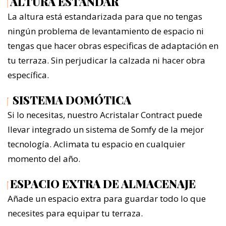
ALTURA ESTÁNDAR
La altura está estandarizada para que no tengas
ningún problema de levantamiento de espacio ni
tengas que hacer obras especificas de adaptación en
tu terraza. Sin perjudicar la calzada ni hacer obra
específica.
SISTEMA DOMÓTICA
Si lo necesitas, nuestro Acristalar Contract puede
llevar integrado un sistema de Somfy de la mejor
tecnología. Aclimata tu espacio en cualquier
momento del año.
ESPACIO EXTRA DE ALMACENAJE
Añade un espacio extra para guardar todo lo que
necesites para equipar tu terraza.