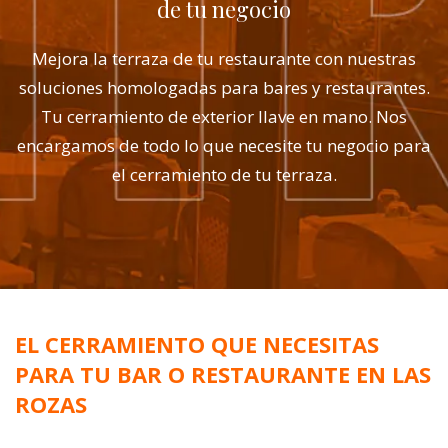
de tu negocio
Mejora la terraza de tu restaurante con nuestras
soluciones homologadas para bares y restaurantes.
Tu cerramiento de exterior llave en mano. Nos
encargamos de todo lo que necesite tu negocio para
el cerramiento de tu terraza.
EL CERRAMIENTO QUE NECESITAS
PARA TU BAR O RESTAURANTE EN LAS
ROZAS