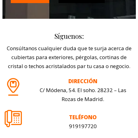
Síguenos:
Consúltanos cualquier duda que te surja acerca de
cubiertas para exteriores, pérgolas, cortinas de
cristal o techos acristalados par tu casa o negocio.
DIRECCIÓN
C/ Módena, 54. El soho. 28232 – Las
Rozas de Madrid.
TELÉFONO
919197720