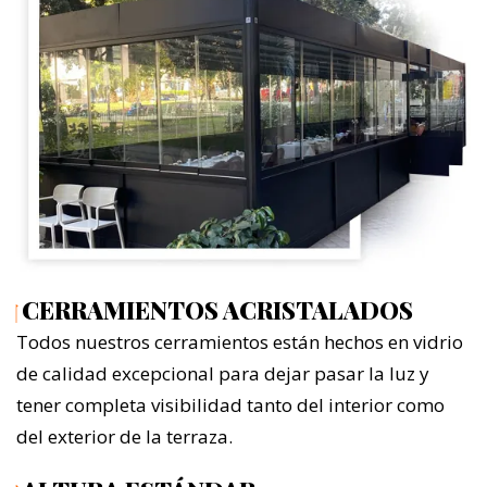
CERRAMIENTOS ACRISTALADOS
Todos nuestros cerramientos están hechos en vidrio
de calidad excepcional para dejar pasar la luz y
tener completa visibilidad tanto del interior como
del exterior de la terraza.