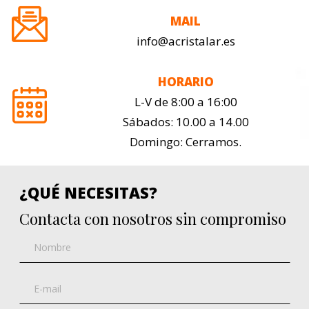
MAIL
info@acristalar.es
HORARIO
L-V de 8:00 a 16:00
Sábados: 10.00 a 14.00
Domingo: Cerramos.
¿QUÉ NECESITAS?
Contacta con nosotros sin compromiso