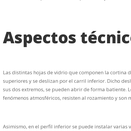
Aspectos técnic
Las distintas hojas de vidrio que componen la cortina 
superiores y se deslizan por el carril inferior. Dicho d
sus dos extremos, se pueden abrir de forma batiente. Lo
fenómenos atmosféricos, resisten al rozamiento y son m
Asimismo, en el perfil inferior se puede instalar varias