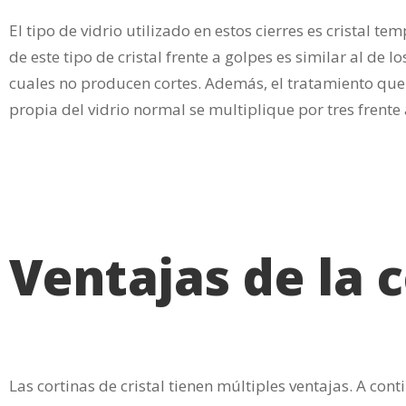
El tipo de vidrio utilizado en estos cierres es cristal
de este tipo de cristal frente a golpes es similar al de 
cuales no producen cortes. Además, el tratamiento que r
propia del vidrio normal se multiplique por tres frente
Ventajas de la c
Las cortinas de cristal tienen múltiples ventajas. A con