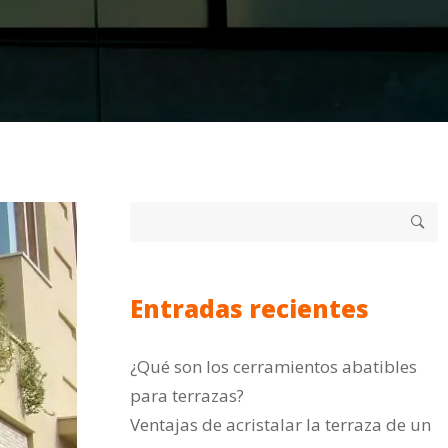
Entradas recientes
¿Qué son los cerramientos abatibles
para terrazas?
Ventajas de acristalar la terraza de un