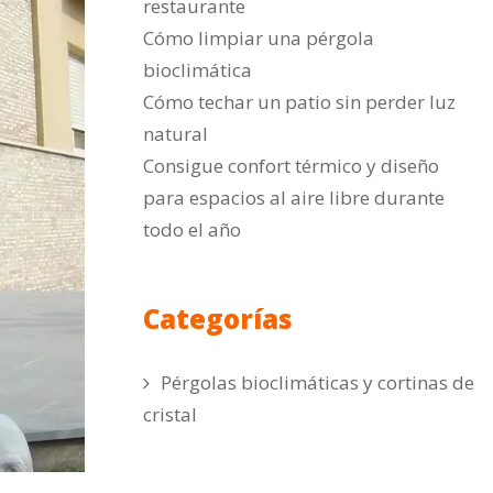
restaurante
Cómo limpiar una pérgola
bioclimática
Cómo techar un patio sin perder luz
natural
Consigue confort térmico y diseño
para espacios al aire libre durante
todo el año
Categorías
Pérgolas bioclimáticas y cortinas de
cristal