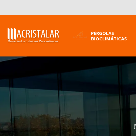
PÉRGOLAS
BIOCLIMÁTICAS