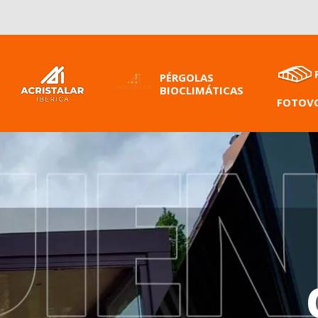
PÉRGOLAS
BIOCLIMÁTICAS
FOTOVO