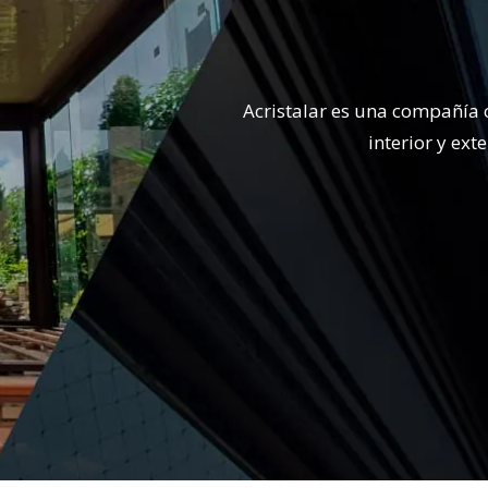
Acristalar es una compañía 
interior y ex