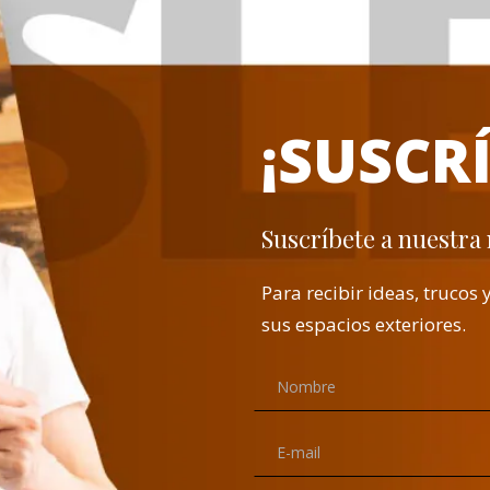
¡SUSCRÍ
Suscríbete a nuestra
Para recibir ideas, truco
sus espacios exteriores.