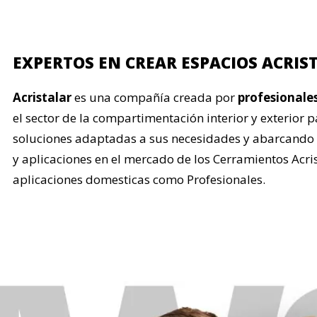
EXPERTOS EN CREAR ESPACIOS ACRIS
Acristalar
es una compañía creada por
profesionale
el sector de la compartimentación interior y exterior 
soluciones adaptadas a sus necesidades y abarcand
y aplicaciones en el mercado de los Cerramientos Acri
aplicaciones domesticas como Profesionales.