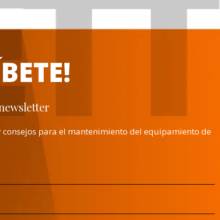
BETE!
 newsletter
s y consejos para el mantenimiento del equipamiento de