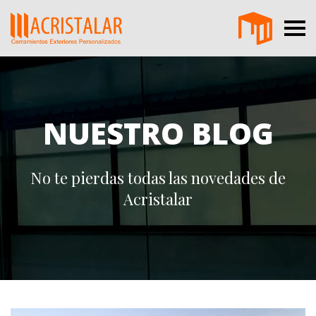
NUESTRO BLOG
No te pierdas todas las novedades de
Acristalar