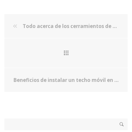
Todo acerca de los cerramientos de cristal para piscinas
Beneficios de instalar un techo móvil en tu hogar