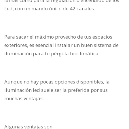
lamas como para la regulación o encendido de los
Led, con un mando único de 42 canales.
Para sacar el máximo provecho de tus espacios
exteriores, es esencial instalar un buen sistema de
iluminación para tu pérgola bioclimática.
Aunque no hay pocas opciones disponibles, la
iluminación led suele ser la preferida por sus
muchas ventajas.
Algunas ventajas son: