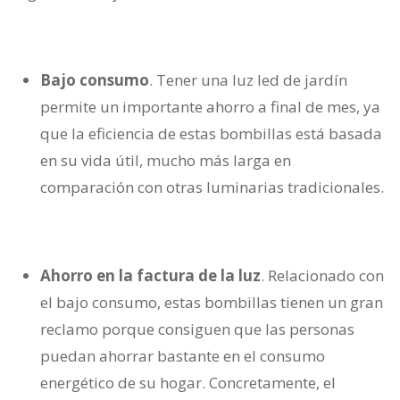
Bajo consumo
. Tener una luz led de jardín
permite un importante ahorro a final de mes, ya
que la eficiencia de estas bombillas está basada
en su vida útil, mucho más larga en
comparación con otras luminarias tradicionales.
Ahorro en la factura de la luz
. Relacionado con
el bajo consumo, estas bombillas tienen un gran
reclamo porque consiguen que las personas
puedan ahorrar bastante en el consumo
energético de su hogar. Concretamente, el