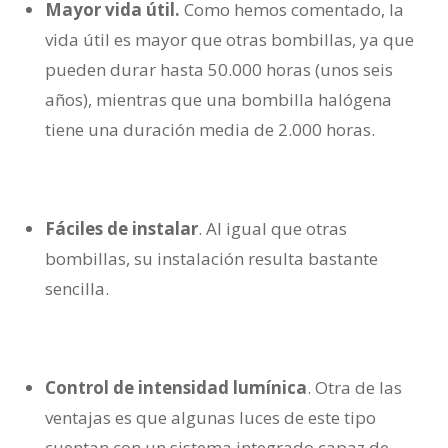
Mayor vida útil.
Como hemos comentado, la
vida útil es mayor que otras bombillas, ya que
pueden durar hasta 50.000 horas (unos seis
años), mientras que una bombilla halógena
tiene una duración media de 2.000 horas.
Fáciles de instalar
. Al igual que otras
bombillas, su instalación resulta bastante
sencilla.
Control de intensidad lumínica
. Otra de las
ventajas es que algunas luces de este tipo
cuentan con un sistema integrado capaz de