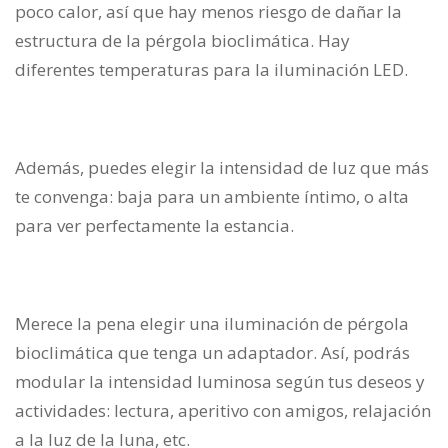
poco calor, así que hay menos riesgo de dañar la
estructura de la pérgola bioclimática. Hay
diferentes temperaturas para la iluminación LED.
Además, puedes elegir la intensidad de luz que más
te convenga: baja para un ambiente íntimo, o alta
para ver perfectamente la estancia.
Merece la pena elegir una iluminación de pérgola
bioclimática que tenga un adaptador. Así, podrás
modular la intensidad luminosa según tus deseos y
actividades: lectura, aperitivo con amigos, relajación
a la luz de la luna, etc.