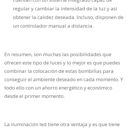
regular y cambiar la intensidad de la luz y así
obtener la calidez deseada. Incluso, disponen de
un controlador manual a distancia.
En resumen, son muchas las posibilidades que
ofrecen este tipo de luces y lo mejor es que puedes
combinar la colocación de estas bombillas para
conseguir el ambiente deseado en cada momento. Y
todo ello con un ahorro energético y económico
desde el primer momento.
La iluminación led tiene otra ventaja y es que tiene