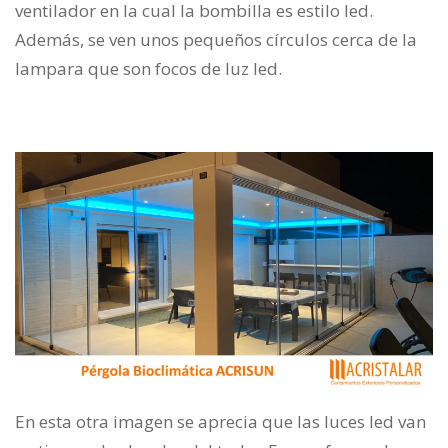
ventilador en la cual la bombilla es estilo led.
Además, se ven unos pequeños círculos cerca de la
lampara que son focos de luz led.
En esta otra imagen se aprecia que las luces led van