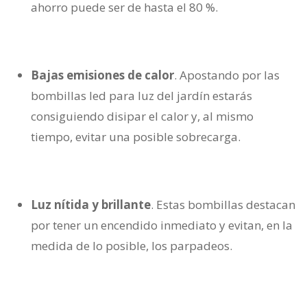
ahorro puede ser de hasta el 80 %.
Bajas emisiones de calor
. Apostando por las
bombillas led para luz del jardín estarás
consiguiendo disipar el calor y, al mismo
tiempo, evitar una posible sobrecarga.
Luz nítida y brillante
. Estas bombillas destacan
por tener un encendido inmediato y evitan, en la
medida de lo posible, los parpadeos.