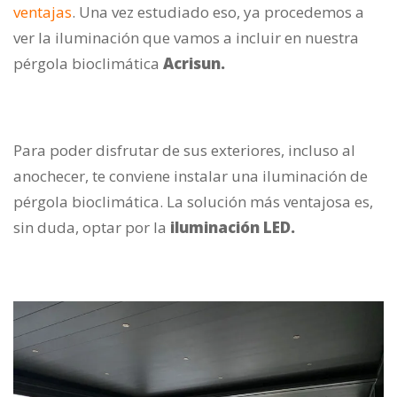
ventajas
. Una vez estudiado eso, ya procedemos a
ver la iluminación que vamos a incluir en nuestra
pérgola bioclimática
Acrisun.
Para poder disfrutar de sus exteriores, incluso al
anochecer, te conviene instalar una iluminación de
pérgola bioclimática. La solución más ventajosa es,
sin duda, optar por la
iluminación LED.