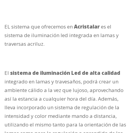
EL sistema que ofrecemos en
Acristalar
es el
sistema de iluminación led integrada en lamas y
traversas acriluz.
El
sistema de iluminación Led de alta calidad
integrado en lamas y travesaños, podrá crear un
ambiente cálido a la vez que lujoso, aprovechando
así la estancia a cualquier hora del día. Además,
lleva incorporado un sistema de regulación de la
intensidad y color mediante mando a distancia,
utilizando el mismo tanto para la orientación de las