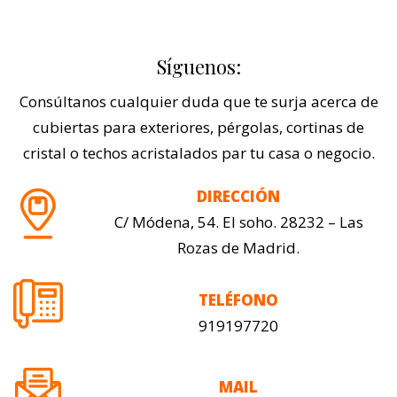
Síguenos:
Consúltanos cualquier duda que te surja acerca de
cubiertas para exteriores, pérgolas, cortinas de
cristal o techos acristalados par tu casa o negocio.
DIRECCIÓN
C/ Módena, 54. El soho. 28232 – Las
Rozas de Madrid.
TELÉFONO
919197720
MAIL