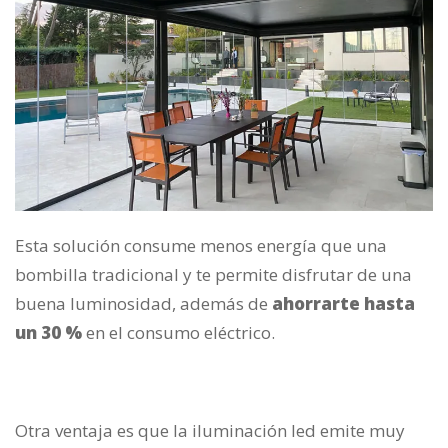
Esta solución consume menos energía que una
bombilla tradicional y te permite disfrutar de una
buena luminosidad, además de
ahorrarte hasta
un 30 %
en el consumo eléctrico.
Otra ventaja es que la iluminación led emite muy