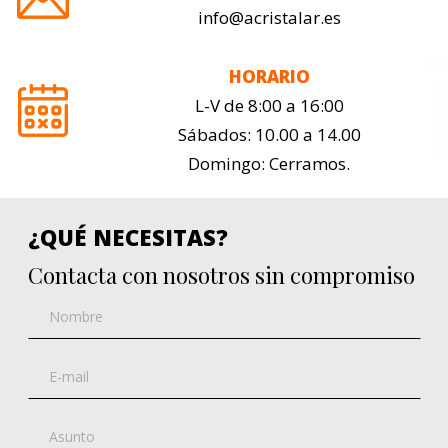
info@acristalar.es
HORARIO
L-V de 8:00 a 16:00
Sábados: 10.00 a 14.00
Domingo: Cerramos.
¿QUÉ NECESITAS?
Contacta con nosotros sin compromiso