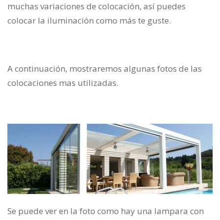
muchas variaciones de colocación, así puedes
colocar la iluminación como más te guste.
A continuación, mostraremos algunas fotos de las
colocaciones mas utilizadas.
Se puede ver en la foto como hay una lampara con