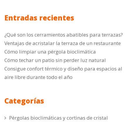
Entradas recientes
¿Qué son los cerramientos abatibles para terrazas?
Ventajas de acristalar la terraza de un restaurante
Cómo limpiar una pérgola bioclimática
Cómo techar un patio sin perder luz natural
Consigue confort térmico y diseño para espacios al
aire libre durante todo el año
Categorías
Pérgolas bioclimáticas y cortinas de cristal