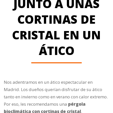
JUNTO A UNAS
CORTINAS DE
CRISTAL EN UN
ÁTICO
Nos adentramos en un ático espectacular en
Madrid. Los dueños querían disfrutar de su ático
tanto en invierno como en verano con calor extremo.
Por eso, les recomendamos una
pérgola
bioclimática con cortinas de cristal
.