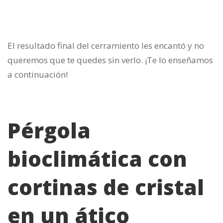
El resultado final del cerramiento les encantó y no
queremos que te quedes sin verlo. ¡Te lo enseñamos
a continuación!
Pérgola
bioclimática con
cortinas de cristal
en un ático