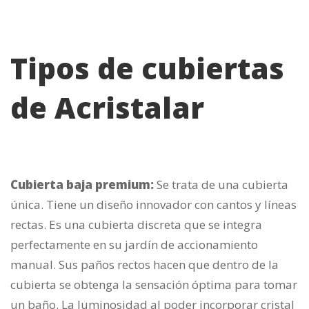
Tipos de cubiertas
de Acristalar
Cubierta baja premium:
Se trata de una cubierta
única. Tiene un diseño innovador con cantos y líneas
rectas. Es una cubierta discreta que se integra
perfectamente en su jardín de accionamiento
manual. Sus paños rectos hacen que dentro de la
cubierta se obtenga la sensación óptima para tomar
un baño. La luminosidad al poder incorporar cristal