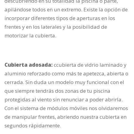
descubriendo en su totalidad la piscina o parte,
apilándose todos en un extremo. Existe la opción de
incorporar diferentes tipos de aperturas en los
frentes y en los laterales y la posibilidad de
motorizar la cubierta.
Cubierta adosada:
ccubierta de vidrio laminado y
aluminio reforzado como más te apetezca, abierta o
cerrada. Sin duda un modelo muy funcional con el
que siempre tendrás dos zonas de tu piscina
protegidas al viento sin renunciar a poder abrirla.
Con el sistema de módulos móviles nos olvidaremos
de manipular frentes, abriendo nuestra cubierta en
segundos rápidamente.