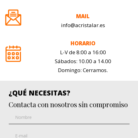
MAIL
info@acristalar.es
HORARIO
L-V de 8:00 a 16:00
Sábados: 10.00 a 14.00
Domingo: Cerramos.
¿QUÉ NECESITAS?
Contacta con nosotros sin compromiso