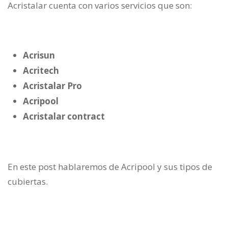
Acristalar cuenta con varios servicios que son:
Acrisun
Acritech
Acristalar Pro
Acripool
Acristalar contract
En este post hablaremos de Acripool y sus tipos de
cubiertas.