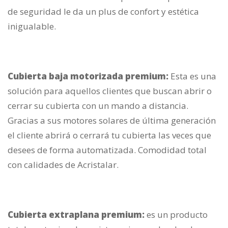
de seguridad le da un plus de confort y estética
inigualable.
Cubierta baja motorizada premium:
Esta es una
solución para aquellos clientes que buscan abrir o
cerrar su cubierta con un mando a distancia.
Gracias a sus motores solares de última generación
el cliente abrirá o cerrará tu cubierta las veces que
desees de forma automatizada. Comodidad total
con calidades de Acristalar.
Cubierta extraplana premium:
es un producto