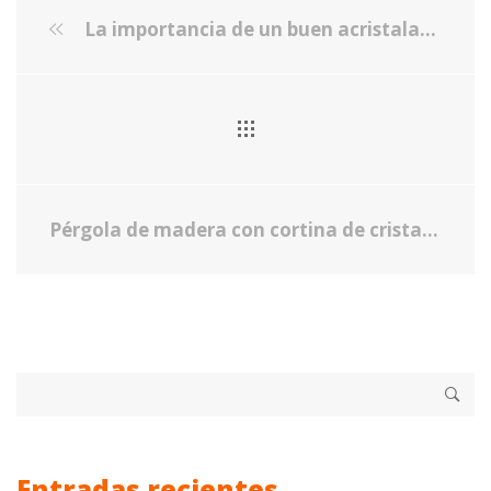
La importancia de un buen acristalamiento
Pérgola de madera con cortina de cristal
Entradas recientes