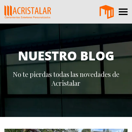
NUESTRO BLOG
No te pierdas todas las novedades de
Acristalar