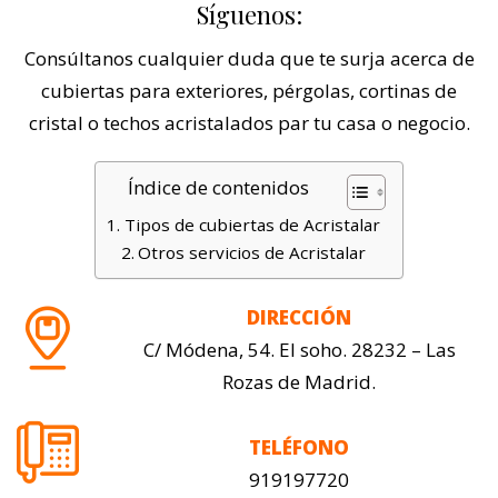
Síguenos:
Consúltanos cualquier duda que te surja acerca de
cubiertas para exteriores, pérgolas, cortinas de
cristal o techos acristalados par tu casa o negocio.
Índice de contenidos
Tipos de cubiertas de Acristalar
Otros servicios de Acristalar
DIRECCIÓN
C/ Módena, 54. El soho. 28232 – Las
Rozas de Madrid.
TELÉFONO
919197720