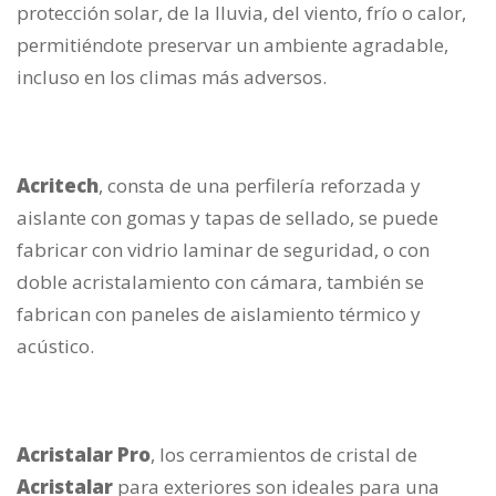
protección solar, de la lluvia, del viento, frío o calor,
permitiéndote preservar un ambiente agradable,
incluso en los climas más adversos.
Acritech
, consta de una perfilería reforzada y
aislante con gomas y tapas de sellado, se puede
fabricar con vidrio laminar de seguridad, o con
doble acristalamiento con cámara, también se
fabrican con paneles de aislamiento térmico y
acústico.
Acristalar Pro
, los cerramientos de cristal de
Acristalar
para exteriores son ideales para una