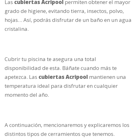
Las
cubiertas Acripool
permiten obtener el mayor
grado de higiene, evitando tierra, insectos, polvo,
hojas… Así, podrás disfrutar de un baño en un agua
cristalina.
Cubrir tu piscina te asegura una total
disponibilidad de esta. Báñate cuando más te
apetezca. Las
cubiertas Acripool
mantienen una
temperatura ideal para disfrutar en cualquier
momento del año.
A continuación, mencionaremos y explicaremos los
distintos tipos de cerramientos que tenemos.