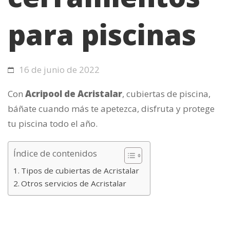
para piscinas
16 de junio de 2022
Con
Acripool de Acristalar
, cubiertas de piscina,
báñate cuando más te apetezca, disfruta y protege
tu piscina todo el año.
Índice de contenidos
Tipos de cubiertas de Acristalar
Otros servicios de Acristalar