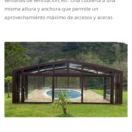
ventanas de ventilación, etc. Una cubierta a una
misma altura y anchura que permite un
aprovechamiento máximo de accesos y aceras.