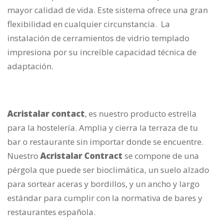
mayor calidad de vida. Este sistema ofrece una gran
flexibilidad en cualquier circunstancia. La
instalación de cerramientos de vidrio templado
impresiona por su increíble capacidad técnica de
adaptación.
Acristalar contact
, es nuestro producto estrella
para la hostelería. Amplia y cierra la terraza de tu
bar o restaurante sin importar donde se encuentre.
Nuestro
Acristalar Contract
se compone de una
pérgola que puede ser bioclimática, un suelo alzado
para sortear aceras y bordillos, y un ancho y largo
estándar para cumplir con la normativa de bares y
restaurantes española.