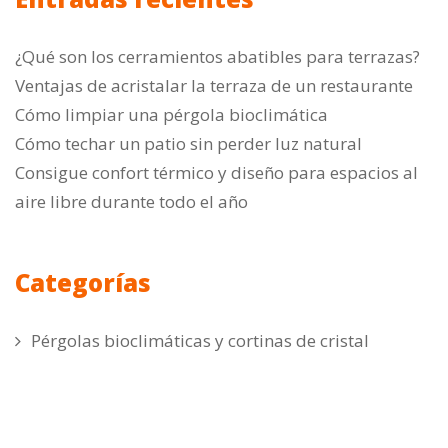
¿Qué son los cerramientos abatibles para terrazas?
Ventajas de acristalar la terraza de un restaurante
Cómo limpiar una pérgola bioclimática
Cómo techar un patio sin perder luz natural
Consigue confort térmico y diseño para espacios al
aire libre durante todo el año
Categorías
Pérgolas bioclimáticas y cortinas de cristal