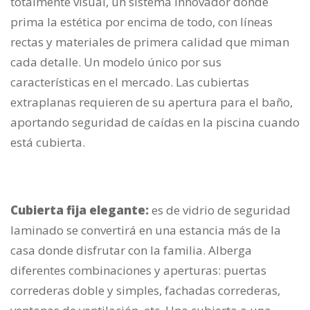
totalmente visual, un sistema innovador donde
prima la estética por encima de todo, con líneas
rectas y materiales de primera calidad que miman
cada detalle. Un modelo único por sus
características en el mercado. Las cubiertas
extraplanas requieren de su apertura para el baño,
aportando seguridad de caídas en la piscina cuando
está cubierta.
Cubierta fija elegante:
es de vidrio de seguridad
laminado se convertirá en una estancia más de la
casa donde disfrutar con la familia. Alberga
diferentes combinaciones y aperturas: puertas
correderas doble y simples, fachadas correderas,