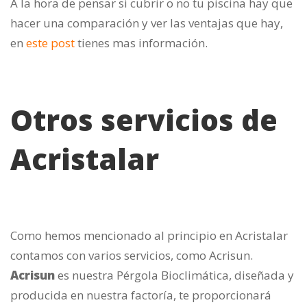
A la hora de pensar si cubrir o no tu piscina hay que
hacer una comparación y ver las ventajas que hay,
en
este post
tienes mas información.
Otros servicios de
Acristalar
Como hemos mencionado al principio en Acristalar
contamos con varios servicios, como Acrisun.
Acrisun
es nuestra Pérgola Bioclimática, diseñada y
producida en nuestra factoría, te proporcionará