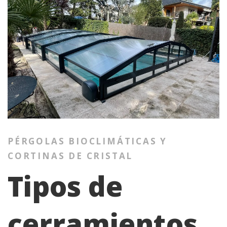
PÉRGOLAS BIOCLIMÁTICAS Y
CORTINAS DE CRISTAL
Tipos de
cerramientos