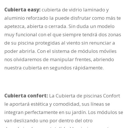
Cubierta easy:
cubierta de vidrio laminado y
aluminio reforzado la puede disfrutar como más te
apetezca, abierta o cerrada. Sin duda un modelo
muy funcional con el que siempre tendrá dos zonas
de su piscina protegidas al viento sin renunciar a
poder abrirla. Con el sistema de módulos móviles
nos olvidaremos de manipular frentes, abriendo
nuestra cubierta en segundos rápidamente.
Cubierta confort:
La Cubierta de piscinas Confort
le aportará estética y comodidad, sus líneas se
integran perfectamente en su jardín. Los módulos se
van deslizando uno por dentro del otro