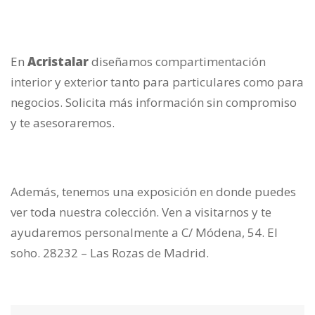
En
Acristalar
diseñamos compartimentación
interior y exterior tanto para particulares como para
negocios. Solicita más información sin compromiso
y te asesoraremos.
Además, tenemos una exposición en donde puedes
ver toda nuestra colección. Ven a visitarnos y te
ayudaremos personalmente a C/ Módena, 54. El
soho. 28232 – Las Rozas de Madrid.