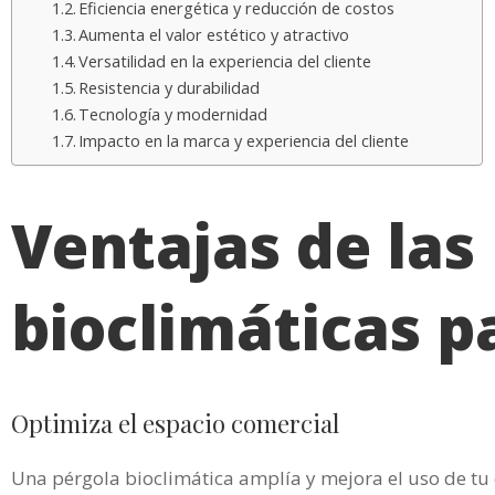
Eficiencia energética y reducción de costos
Aumenta el valor estético y atractivo
Versatilidad en la experiencia del cliente
Resistencia y durabilidad
Tecnología y modernidad
Impacto en la marca y experiencia del cliente
Ventajas de las
bioclimáticas p
Optimiza el espacio comercial
Una pérgola bioclimática amplía y mejora el uso de tu 