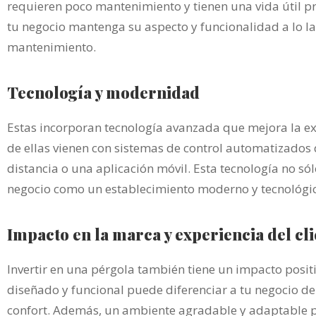
requieren poco mantenimiento y tienen una vida útil p
tu negocio mantenga su aspecto y funcionalidad a lo la
mantenimiento.
Tecnología y modernidad
Estas incorporan tecnología avanzada que mejora la ex
de ellas vienen con sistemas de control automatizados
distancia o una aplicación móvil. Esta tecnología no s
negocio como un establecimiento moderno y tecnológ
Impacto en la marca y experiencia del cl
Invertir en una pérgola también tiene un impacto positi
diseñado y funcional puede diferenciar a tu negocio d
confort. Además, un ambiente agradable y adaptable pue