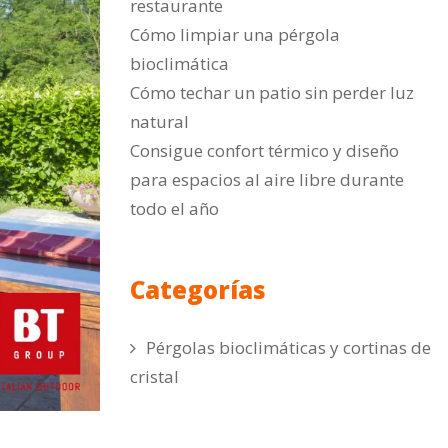
restaurante
Cómo limpiar una pérgola
bioclimática
Cómo techar un patio sin perder luz
natural
Consigue confort térmico y diseño
para espacios al aire libre durante
todo el año
Categorías
Pérgolas bioclimáticas y cortinas de
cristal