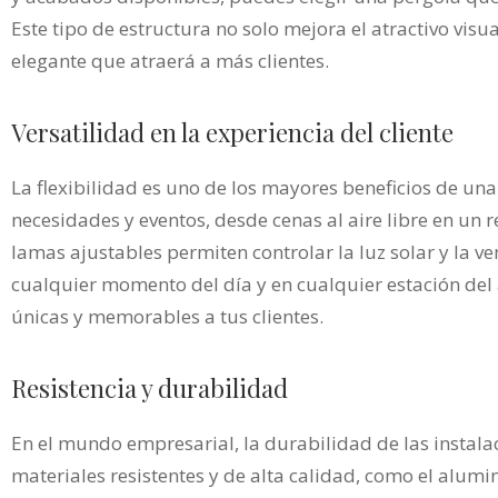
Este tipo de estructura no solo mejora el atractivo vis
elegante que atraerá a más clientes.
Versatilidad en la experiencia del cliente
La flexibilidad es uno de los mayores beneficios de una
necesidades y eventos, desde cenas al aire libre en un 
lamas ajustables permiten controlar la luz solar y la v
cualquier momento del día y en cualquier estación del 
únicas y memorables a tus clientes.
Resistencia y durabilidad
En el mundo empresarial, la durabilidad de las instalac
materiales resistentes y de alta calidad, como el alumi