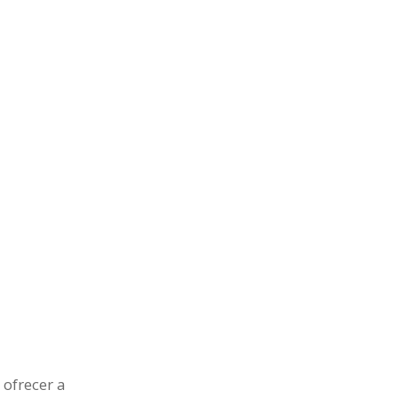
 ofrecer a