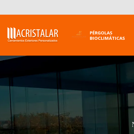
PÉRGOLAS
BIOCLIMÁTICAS