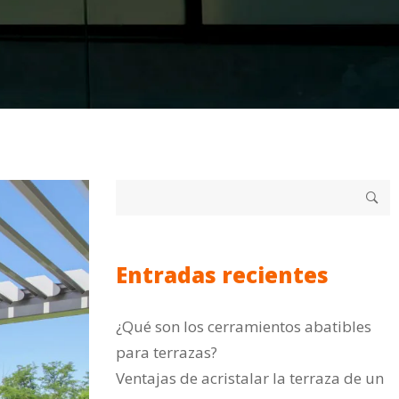
Entradas recientes
¿Qué son los cerramientos abatibles
para terrazas?
Ventajas de acristalar la terraza de un