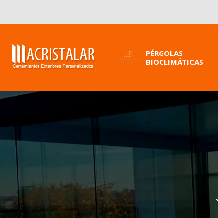
PÉRGOLAS
BIOCLIMÁTICAS