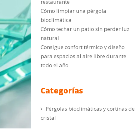
restaurante
Cómo limpiar una pérgola
bioclimática
Cómo techar un patio sin perder luz
natural
Consigue confort térmico y diseño
para espacios al aire libre durante
todo el año
Categorías
Pérgolas bioclimáticas y cortinas de
cristal