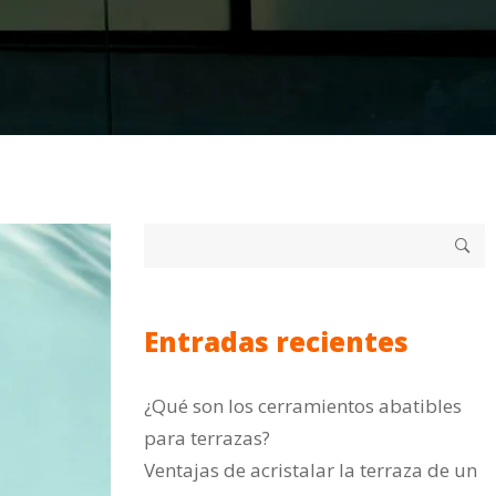
Entradas recientes
¿Qué son los cerramientos abatibles
para terrazas?
Ventajas de acristalar la terraza de un