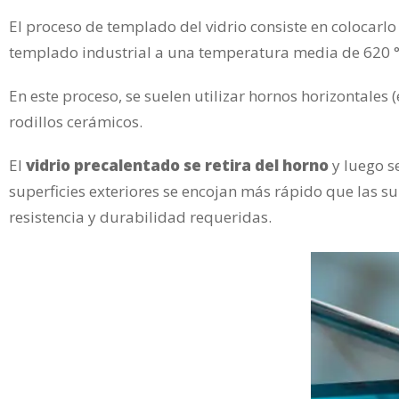
El proceso de templado del vidrio consiste en colocarlo
templado industrial a una temperatura media de 620 °
En este proceso, se suelen utilizar hornos horizontales (
rodillos cerámicos.
El
vidrio precalentado se retira del horno
y luego se
superficies exteriores se encojan más rápido que las sup
resistencia y durabilidad requeridas.