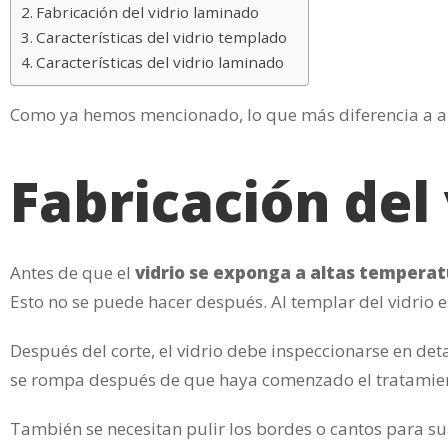
Fabricación del vidrio laminado
Características del vidrio templado
Características del vidrio laminado
Como ya hemos mencionado, lo que más diferencia a am
Fabricación del
Antes de que el
vidrio se exponga a altas temperat
Esto no se puede hacer después. Al templar del vidrio 
Después del corte, el vidrio debe inspeccionarse en det
se rompa después de que haya comenzado el tratamie
También se necesitan pulir los bordes o cantos para suav