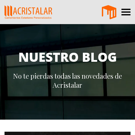
NUESTRO BLOG
No te pierdas todas las novedades de
Acristalar