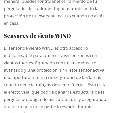
manera, puedes controlar el cerramiento de tu
pérgola desde cualquier lugar, garantizando la
protección de tu inversión incluso cuando no estás
en casa.
Sensores de viento WIND
El sensor de viento WIND es otro accesorio
indispensable para quienes viven en zonas con
vientos fuertes. Equipado con un anemómetro
avanzado y una protección IP44, este sensor activa
una apertura mínima de seguridad de las lamas
cuando detecta ráfagas de viento fuertes. Esto evita
el efecto vela, que podría dañar la estructura de la
pérgola, prolongando así su vida útil y asegurando
que permanezca en perfecto estado durante