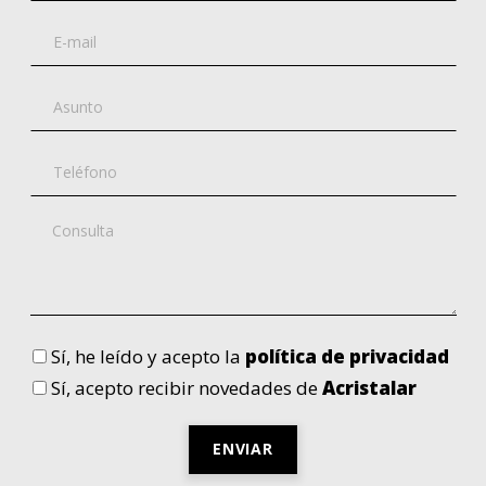
Sí
, he leído y acepto la
política de privacidad
Sí
, acepto recibir novedades de
Acristalar