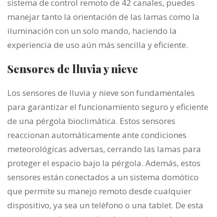
sistema de control remoto de 42 canales, puedes
manejar tanto la orientación de las lamas como la
iluminación con un solo mando, haciendo la
experiencia de uso aún más sencilla y eficiente.
Sensores de lluvia y nieve
Los sensores de lluvia y nieve son fundamentales
para garantizar el funcionamiento seguro y eficiente
de una pérgola bioclimática. Estos sensores
reaccionan automáticamente ante condiciones
meteorológicas adversas, cerrando las lamas para
proteger el espacio bajo la pérgola. Además, estos
sensores están conectados a un sistema domótico
que permite su manejo remoto desde cualquier
dispositivo, ya sea un teléfono o una tablet. De esta