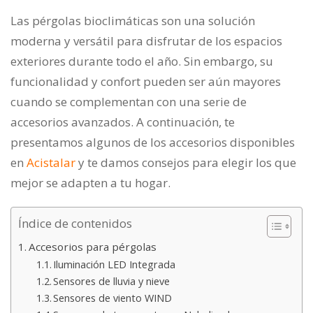
Las pérgolas bioclimáticas son una solución
moderna y versátil para disfrutar de los espacios
exteriores durante todo el año. Sin embargo, su
funcionalidad y confort pueden ser aún mayores
cuando se complementan con una serie de
accesorios avanzados. A continuación, te
presentamos algunos de los accesorios disponibles
en
Acistalar
y te damos consejos para elegir los que
mejor se adapten a tu hogar.
Índice de contenidos
Accesorios para pérgolas
Iluminación LED Integrada
Sensores de lluvia y nieve
Sensores de viento WIND