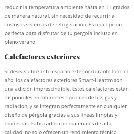
reducir la temperatura ambiente hasta en 11 grados
de manera natural, sin necesidad de recurrir a
costosos sistemas de refrigeración. Es una opción
perfecta para disfrutar de tu pérgola incluso en
pleno verano.
Calefactores exteriores
Si deseas utilizar tu espacio exterior durante todo el
año, los calefactores exteriores Smart-Heattm son
una adición imprescindible. Estos calefactores están
disponibles en diferentes opciones de luz, gas y
radiación, y se integran perfectamente en cualquier
diseño de pérgola gracias a sus líneas limpias y
modernas. Fabricados con materiales de alta
calidad, no solo ofrecen un rendimiento técnico