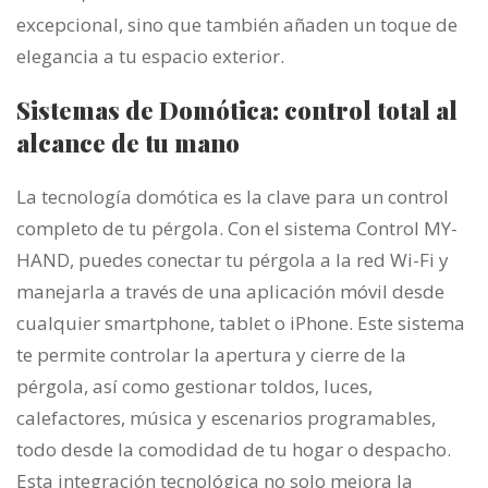
excepcional, sino que también añaden un toque de
elegancia a tu espacio exterior.
Sistemas de Domótica: control total al
alcance de tu mano
La tecnología domótica es la clave para un control
completo de tu pérgola. Con el sistema Control MY-
HAND, puedes conectar tu pérgola a la red Wi-Fi y
manejarla a través de una aplicación móvil desde
cualquier smartphone, tablet o iPhone. Este sistema
te permite controlar la apertura y cierre de la
pérgola, así como gestionar toldos, luces,
calefactores, música y escenarios programables,
todo desde la comodidad de tu hogar o despacho.
Esta integración tecnológica no solo mejora la