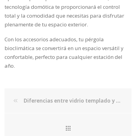
tecnología domótica te proporcionará el control
total y la comodidad que necesitas para disfrutar
plenamente de tu espacio exterior.
Con los accesorios adecuados, tu pérgola
bioclimática se convertirá en un espacio versátil y
confortable, perfecto para cualquier estación del
año.
Diferencias entre vidrio templado y vidrio laminado