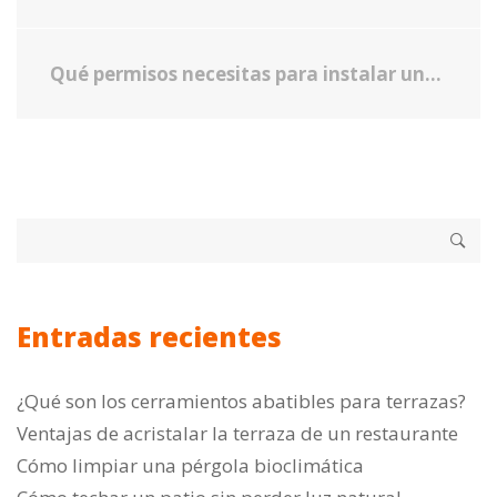
Qué permisos necesitas para instalar una pérgola bioclimática
Entradas recientes
¿Qué son los cerramientos abatibles para terrazas?
Ventajas de acristalar la terraza de un restaurante
Cómo limpiar una pérgola bioclimática