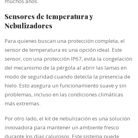
muchos años.
Sensores de temperatura y
Nebulizadores
Para quienes buscan una protección completa, el
sensor de temperatura es una opción ideal. Este
sensor, con una protección IP67, evita la congelación
del mecanismo de la pérgola al abrir las lamas en
modo de seguridad cuando detecta la presencia de
hielo. Esto asegura un funcionamiento suave y sin
problemas, incluso en las condiciones climáticas
más extremas.
Por otro lado, el kit de nebulización es una solución
innovadora para mantener un ambiente fresco
durante los días calurosos. Este sistema puede