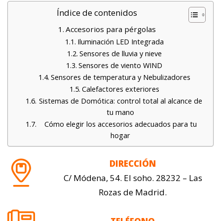
Índice de contenidos
Accesorios para pérgolas
Iluminación LED Integrada
Sensores de lluvia y nieve
Sensores de viento WIND
Sensores de temperatura y Nebulizadores
Calefactores exteriores
Sistemas de Domótica: control total al alcance de
tu mano
Cómo elegir los accesorios adecuados para tu
hogar
DIRECCIÓN
C/ Módena, 54. El soho. 28232 – Las
Rozas de Madrid.