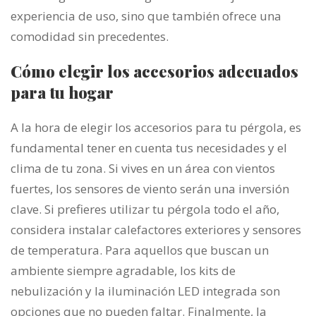
experiencia de uso, sino que también ofrece una
comodidad sin precedentes.
Cómo elegir los accesorios adecuados
para tu hogar
A la hora de elegir los accesorios para tu pérgola, es
fundamental tener en cuenta tus necesidades y el
clima de tu zona. Si vives en un área con vientos
fuertes, los sensores de viento serán una inversión
clave. Si prefieres utilizar tu pérgola todo el año,
considera instalar calefactores exteriores y sensores
de temperatura. Para aquellos que buscan un
ambiente siempre agradable, los kits de
nebulización y la iluminación LED integrada son
opciones que no pueden faltar. Finalmente, la