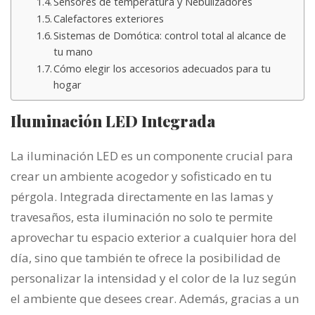
Sensores de temperatura y Nebulizadores
Calefactores exteriores
Sistemas de Domótica: control total al alcance de
tu mano
Cómo elegir los accesorios adecuados para tu
hogar
Iluminación LED Integrada
La iluminación LED es un componente crucial para
crear un ambiente acogedor y sofisticado en tu
pérgola. Integrada directamente en las lamas y
travesaños, esta iluminación no solo te permite
aprovechar tu espacio exterior a cualquier hora del
día, sino que también te ofrece la posibilidad de
personalizar la intensidad y el color de la luz según
el ambiente que desees crear. Además, gracias a un