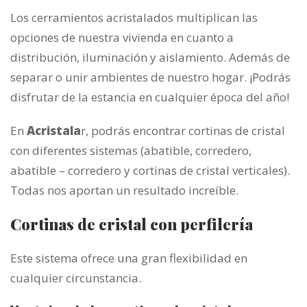
Los cerramientos acristalados multiplican las
opciones de nuestra vivienda en cuanto a
distribución, iluminación y aislamiento. Además de
separar o unir ambientes de nuestro hogar. ¡Podrás
disfrutar de la estancia en cualquier época del año!
En
Acristala
r, podrás encontrar cortinas de cristal
con diferentes sistemas (abatible, corredero,
abatible – corredero y cortinas de cristal verticales).
Todas nos aportan un resultado increíble.
Cortinas de cristal con perfilería
Este sistema ofrece una gran flexibilidad en
cualquier circunstancia.