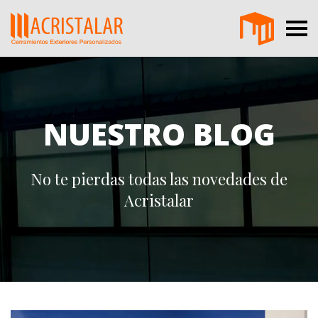
NUESTRO BLOG
No te pierdas todas las novedades de
Acristalar