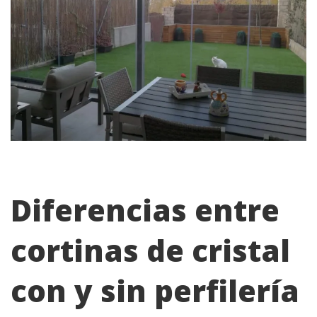
Diferencias entre
cortinas de cristal
con y sin perfilería