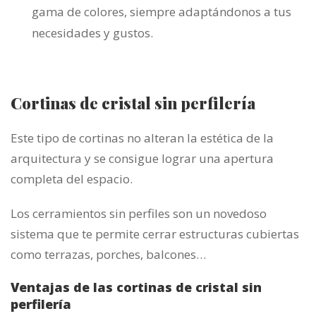
gama de colores, siempre adaptándonos a tus
necesidades y gustos.
Cortinas de cristal sin perfilería
Este tipo de cortinas no alteran la estética de la
arquitectura y se consigue lograr una apertura
completa del espacio.
Los cerramientos sin perfiles son un novedoso
sistema que te permite cerrar estructuras cubiertas
como terrazas, porches, balcones…
Ventajas de las cortinas de cristal sin
perfilería