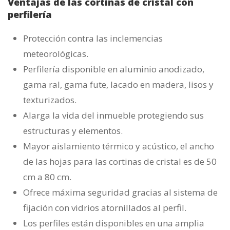
Ventajas de las cortinas de cristal con
perfilería
Protección contra las inclemencias
meteorológicas.
Perfilería disponible en aluminio anodizado,
gama ral, gama fute, lacado en madera, lisos y
texturizados.
Alarga la vida del inmueble protegiendo sus
estructuras y elementos.
Mayor aislamiento térmico y acústico, el ancho
de las hojas para las cortinas de cristal es de 50
cm a 80 cm.
Ofrece máxima seguridad gracias al sistema de
fijación con vidrios atornillados al perfil.
Los perfiles están disponibles en una amplia