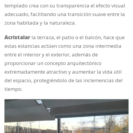
templado crea con su transparencia el efecto visual
adecuado, facilitando una transición suave entre la
zona habitada y la naturaleza.
Acristalar
la terraza, el patio o el balcón, hace que
estas estancias actúen como una zona intermedia
entre el interior y el exterior, además de
proporcionar un concepto arquitectónico
extremadamente atractivo y aumentar la vida útil
del espacio, protegiéndolo de las inclemencias del
tiempo.