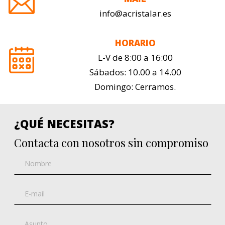
info@acristalar.es
HORARIO
L-V de 8:00 a 16:00
Sábados: 10.00 a 14.00
Domingo: Cerramos.
¿QUÉ NECESITAS?
Contacta con nosotros sin compromiso