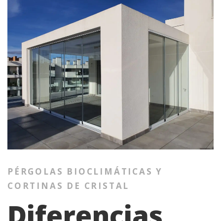
PÉRGOLAS BIOCLIMÁTICAS Y
CORTINAS DE CRISTAL
Diferencias