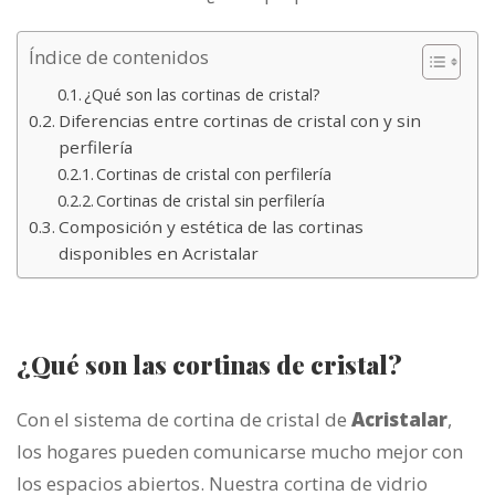
Índice de contenidos
¿Qué son las cortinas de cristal?
Diferencias entre cortinas de cristal con y sin
perfilería
Cortinas de cristal con perfilería
Cortinas de cristal sin perfilería
Composición y estética de las cortinas
disponibles en Acristalar
¿Qué son las cortinas de cristal?
Con el sistema de cortina de cristal de
Acristalar
,
los hogares pueden comunicarse mucho mejor con
los espacios abiertos. Nuestra cortina de vidrio