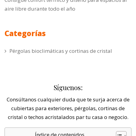
aire libre durante todo el año
Categorías
Pérgolas bioclimáticas y cortinas de cristal
Síguenos:
Consúltanos cualquier duda que te surja acerca de
cubiertas para exteriores, pérgolas, cortinas de
cristal o techos acristalados par tu casa o negocio.
Índice de contenidos