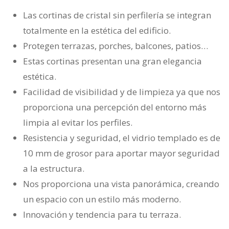
Las cortinas de cristal sin perfilería se integran
totalmente en la estética del edificio.
Protegen terrazas, porches, balcones, patios…
Estas cortinas presentan una gran elegancia
estética.
Facilidad de visibilidad y de limpieza ya que nos
proporciona una percepción del entorno más
limpia al evitar los perfiles.
Resistencia y seguridad, el vidrio templado es de
10 mm de grosor para aportar mayor seguridad
a la estructura.
Nos proporciona una vista panorámica, creando
un espacio con un estilo más moderno.
Innovación y tendencia para tu terraza.