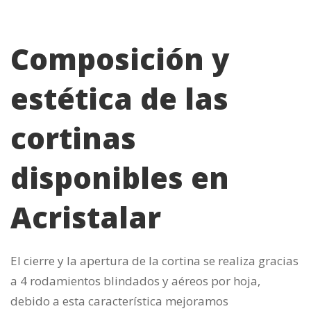
Composición y
estética de las
cortinas
disponibles en
Acristalar
El cierre y la apertura de la cortina se realiza gracias
a 4 rodamientos blindados y aéreos por hoja,
debido a esta característica mejoramos