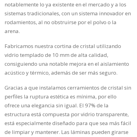
notablemente lo ya existente en el mercado y a los
sistemas tradicionales, con un sistema innovador en
rodamientos, al no obstruirse por el polvo o la
arena.
Fabricamos nuestra cortina de cristal utilizando
vidrio templado de 10 mm de alta calidad,
consiguiendo una notable mejora en el aislamiento
acústico y térmico, además de ser más seguro.
Gracias a que instalamos cerramientos de cristal sin
perfiles la ruptura estética es mínima, por ello
ofrece una elegancia sin igual. El 97% de la
estructura está compuesta por vidrio transparente,
está especialmente diseñado para que sea más fácil
de limpiar y mantener. Las láminas pueden girarse