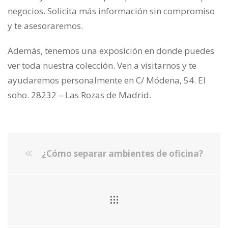
negocios. Solicita más información sin compromiso
y te asesoraremos.
Además, tenemos una exposición en donde puedes
ver toda nuestra colección. Ven a visitarnos y te
ayudaremos personalmente en C/ Módena, 54. El
soho. 28232 – Las Rozas de Madrid.
¿Cómo separar ambientes de oficina?