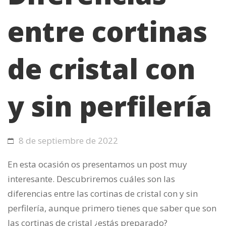
entre cortinas
de cristal con
y sin perfilería
8 de septiembre de 2022
En esta ocasión os presentamos un post muy
interesante. Descubriremos cuáles son las
diferencias entre las cortinas de cristal con y sin
perfilería, aunque primero tienes que saber que son
las cortinas de cristal ¿estás preparado?