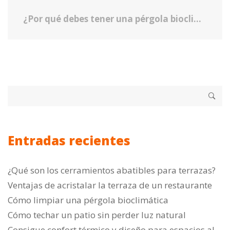
¿Por qué debes tener una pérgola bioclimática en tu hogar?
Entradas recientes
¿Qué son los cerramientos abatibles para terrazas?
Ventajas de acristalar la terraza de un restaurante
Cómo limpiar una pérgola bioclimática
Cómo techar un patio sin perder luz natural
Consigue confort térmico y diseño para espacios al