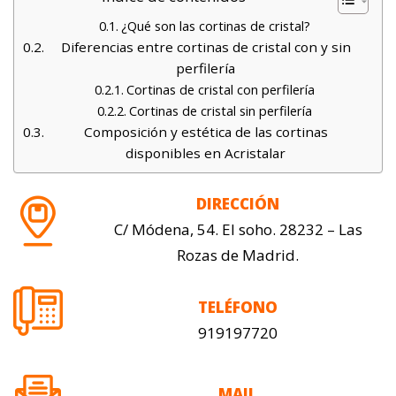
¿Qué son las cortinas de cristal?
Diferencias entre cortinas de cristal con y sin
perfilería
Cortinas de cristal con perfilería
Cortinas de cristal sin perfilería
Composición y estética de las cortinas
disponibles en Acristalar
DIRECCIÓN
C/ Módena, 54. El soho. 28232 – Las
Rozas de Madrid.
TELÉFONO
919197720
MAIL