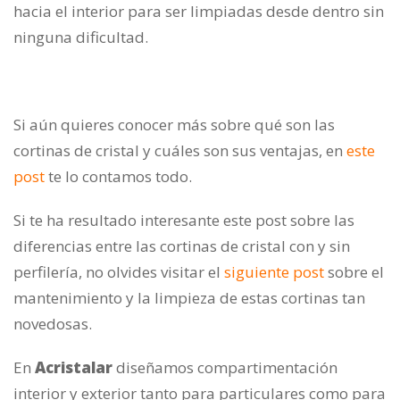
hacia el interior para ser limpiadas desde dentro sin
ninguna dificultad.
Si aún quieres conocer más sobre qué son las
cortinas de cristal y cuáles son sus ventajas, en
este
post
te lo contamos todo.
Si te ha resultado interesante este post sobre las
diferencias entre las cortinas de cristal con y sin
perfilería, no olvides visitar el
siguiente post
sobre el
mantenimiento y la limpieza de estas cortinas tan
novedosas.
En
Acristalar
diseñamos compartimentación
interior y exterior tanto para particulares como para