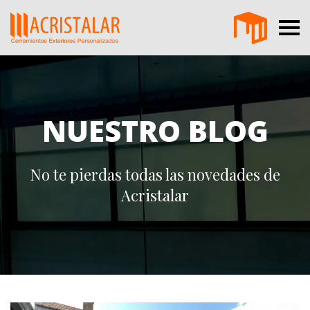
NUESTRO BLOG
No te pierdas todas las novedades de
Acristalar