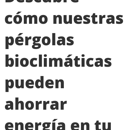
cómo nuestras
pérgolas
bioclimáticas
pueden
ahorrar
energía en tu