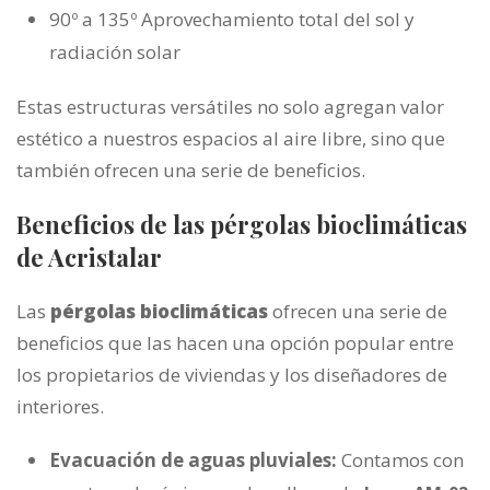
90º a 135º Aprovechamiento total del sol y
radiación solar
Estas estructuras versátiles no solo agregan valor
estético a nuestros espacios al aire libre, sino que
también ofrecen una serie de beneficios.
Beneficios de las pérgolas bioclimáticas
de Acristalar
Las
pérgolas bioclimáticas
ofrecen una serie de
beneficios que las hacen una opción popular entre
los propietarios de viviendas y los diseñadores de
interiores.
Evacuación de aguas pluviales:
Contamos con