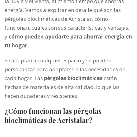
la lluvia y el viento, al mismo tiempo que ahorras
energía. Vamos a explicar en detalle qué son las
pérgolas bioclimáticas de Acristalar, cómo
funcionan, cuáles son sus características y ventajas,
y
cómo pueden ayudarte para ahorrar energía en
tu hogar.
Se adaptan a cualquier espacio
y se pueden
personalizar para adaptarse a las necesidades de
cada hogar. Las
pérgolas bioclimáticas
están
hechas de materiales de alta calidad, lo que las
hacen duraderas y resistentes.
¿Cómo funcionan las pérgolas
bioclimáticas de Acristalar?