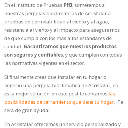
En el Instituto de Pruebas
PfB
, sometemos a
nuestras pérgolas bioclimáticas de Acristalar a
pruebas de permeabilidad al viento y al agua,
resistencia al viento y al impacto para asegurarnos
de que cumpla con los más altos estándares de
calidad.
Garantizamos que nuestros productos
son seguros y confiables
, y que cumplen con todas
las normativas vigentes en el sector.
Si finalmente crees que instalar en tu hogar o
negocio una pérgola bioclimática de Acristalar, no
es la mejor solución, en
este post
te contamos
las
posibilidades de cerramiento que tiene tu hogar
. ¡Te
será de gran ayuda!
En Acristalar
ofrecemos un servicio personalizado y