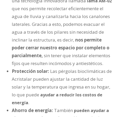
una tecnología innovadora llamada
lama AM-02
que nos permite recolectar eficientemente el
agua de lluvia y canalizarla hacia los canalones
laterales. Gracias a esto, podemos evacuar el
agua a través de los pilares sin necesidad de
inclinar la estructura, es decir,
nos permite
poder cerrar nuestro espacio por completo o
parcialmente,
sin tener que instalar elementos
fijos que resulten incómodos y antiestéticos.
Protección solar:
Las pérgolas bioclimáticas de
Acristalar pueden ajustar la cantidad de luz
solar y la temperatura que ingresa en su hogar,
lo que puede
ayudar a reducir los costos de
.
energía
Ahorro de energía:
También
pueden ayudar a