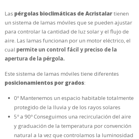
Las
pérgolas bioclimáticas de Acristalar
tienen
un sistema de lamas móviles que se pueden ajustar
para controlar la cantidad de luz solar y el flujo de
aire. Las lamas funcionan por un motor eléctrico, el
cual
permite un control fácil y preciso de la
apertura de la pérgola.
Este sistema de lamas móviles tiene diferentes
posicionamientos por grados
:
0º Mantenemos un espacio habitable totalmente
protegido de la lluvia y de los rayos solares
5º a 90º Conseguimos una recirculación del aire
y graduación de la temperatura por convención
natural a la vez que controlamos la luminosidad