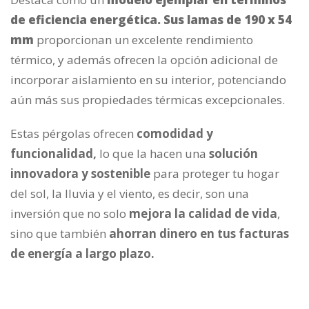
de eficiencia energética. Sus lamas de 190 x 54
mm
proporcionan un excelente rendimiento
térmico, y además ofrecen la opción adicional de
incorporar aislamiento en su interior, potenciando
aún más sus propiedades térmicas excepcionales.
Estas pérgolas ofrecen
comodidad y
funcionalidad,
lo que la hacen una
solución
innovadora y sostenible
para proteger tu hogar
del sol, la lluvia y el viento, es decir, son una
inversión que no solo
mejora la calidad de vida
,
sino que también
ahorran dinero en tus facturas
de energía a largo plazo.