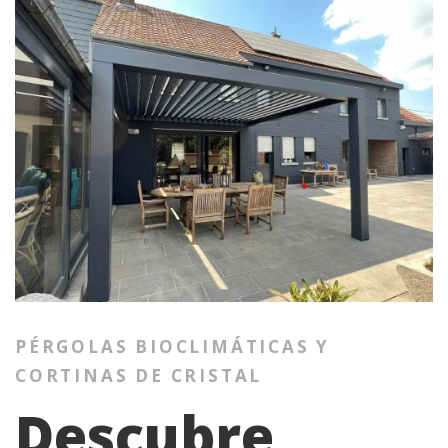
PÉRGOLAS BIOCLIMÁTICAS Y
CORTINAS DE CRISTAL
Descubre