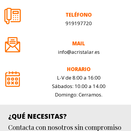
TELÉFONO
919197720
MAIL
info@acristalar.es
HORARIO
L-V de 8:00 a 16:00
Sábados: 10.00 a 14.00
Domingo: Cerramos.
¿QUÉ NECESITAS?
Contacta con nosotros sin compromiso