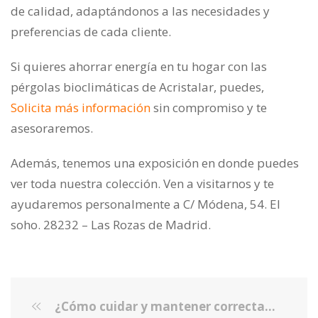
de calidad, adaptándonos a las necesidades y
preferencias de cada cliente.
Si quieres ahorrar energía en tu hogar con las
pérgolas bioclimáticas de Acristalar, puedes
,
Solicita más información
sin compromiso y te
asesoraremos.
Además, tenemos una exposición en donde puedes
ver toda nuestra colección. Ven a visitarnos y te
ayudaremos personalmente a C/ Módena, 54. El
soho. 28232 – Las Rozas de Madrid.
¿Cómo cuidar y mantener correctamente las guillotinas de vidrio?