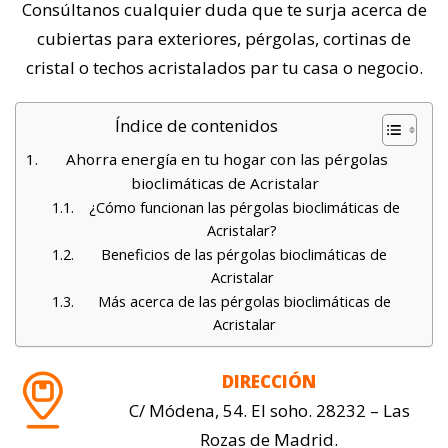
Consúltanos cualquier duda que te surja acerca de
cubiertas para exteriores, pérgolas, cortinas de
cristal o techos acristalados par tu casa o negocio.
Índice de contenidos
Ahorra energía en tu hogar con las pérgolas
bioclimáticas de Acristalar
¿Cómo funcionan las pérgolas bioclimáticas de
Acristalar?
Beneficios de las pérgolas bioclimáticas de
Acristalar
Más acerca de las pérgolas bioclimáticas de
Acristalar
DIRECCIÓN
C/ Módena, 54. El soho. 28232 – Las
Rozas de Madrid.