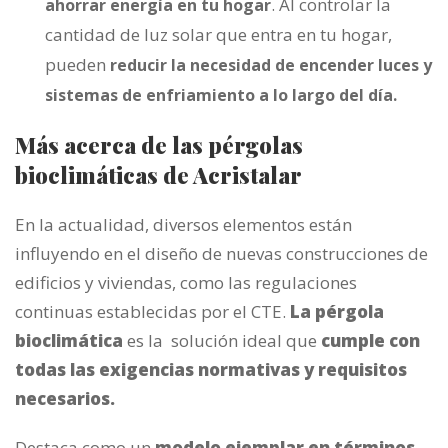
. Al controlar la
ahorrar energía en tu hogar
cantidad de luz solar que entra en tu hogar,
pueden
reducir la necesidad de encender luces y
sistemas de enfriamiento a lo largo del día.
Más acerca de las pérgolas
bioclimáticas de Acristalar
En la actualidad, diversos elementos están
influyendo en el diseño de nuevas construcciones de
edificios y viviendas, como las regulaciones
continuas establecidas por el CTE.
La pérgola
bioclimática
es la solución ideal que
cumple con
todas las exigencias normativas y requisitos
necesarios.
Destaca como un
modelo ejemplar en términos