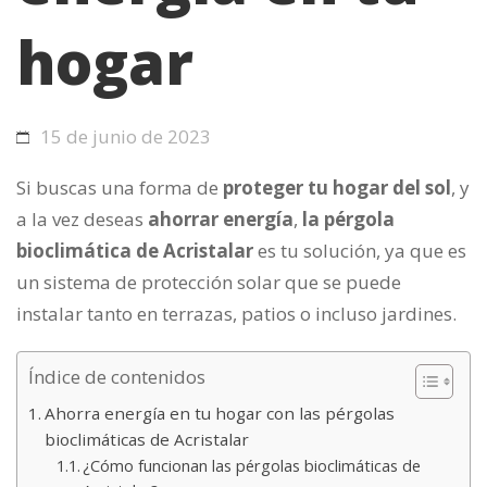
hogar
15 de junio de 2023
Si buscas una forma de
proteger tu hogar del sol
, y
a la vez deseas
ahorrar energía
,
la pérgola
bioclimática de Acristalar
es tu solución, ya que
es
un sistema de protección solar que se puede
instalar tanto en terrazas, patios o incluso jardines.
Índice de contenidos
Ahorra energía en tu hogar con las pérgolas
bioclimáticas de Acristalar
¿Cómo funcionan las pérgolas bioclimáticas de