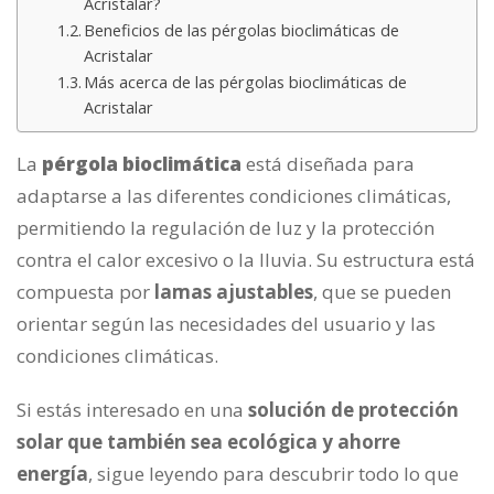
Acristalar?
Beneficios de las pérgolas bioclimáticas de
Acristalar
Más acerca de las pérgolas bioclimáticas de
Acristalar
La
pérgola bioclimática
está
diseñada para
adaptarse a las diferentes condiciones climáticas
,
permitiendo la regulación de luz y la protección
contra el calor excesivo o la lluvia.
Su estructura está
compuesta por
lamas ajustables
, que se pueden
orientar según las necesidades del usuario y las
condiciones climáticas.
Si estás interesado en una
solución
de
protección
solar
que también sea ecológica y ahorre
energía
, sigue leyendo para descubrir todo lo que