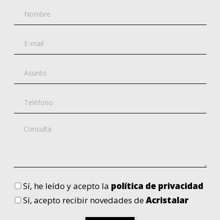
Sí
, he leído y acepto la
política de privacidad
Sí
, acepto recibir novedades de
Acristalar