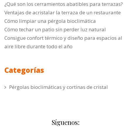
¿Qué son los cerramientos abatibles para terrazas?
Ventajas de acristalar la terraza de un restaurante
Cómo limpiar una pérgola bioclimática
Cómo techar un patio sin perder luz natural
Consigue confort térmico y diseño para espacios al
aire libre durante todo el año
Categorías
Pérgolas bioclimáticas y cortinas de cristal
Síguenos: