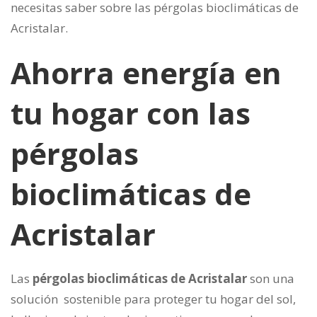
necesitas saber sobre las pérgolas bioclimáticas de
Acristalar.
Ahorra energía en
tu hogar con las
pérgolas
bioclimáticas de
Acristalar
Las
pérgolas bioclimáticas de Acristalar
son una
solución sostenible para proteger tu hogar del sol,