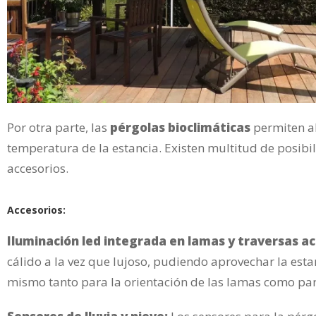
Por otra parte, las
pérgolas bioclimáticas
permiten ah
temperatura de la estancia. Existen multitud de posib
accesorios.
Accesorios:
Iluminación led integrada en lamas y traversas acr
cálido a la vez que lujoso, pudiendo aprovechar la esta
mismo tanto para la orientación de las lamas como par