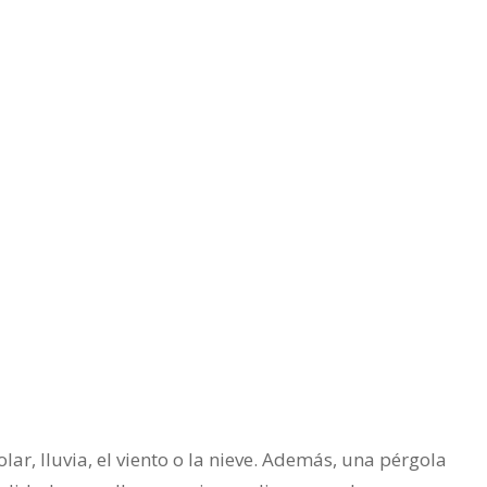
ar, lluvia, el viento o la nieve. Además, una pérgola