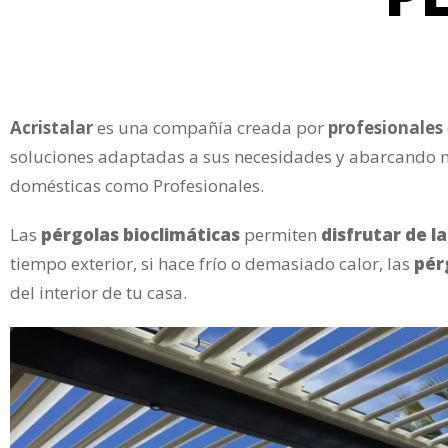
Acristalar
es una compañía creada por
profesionales
soluciones adaptadas a sus necesidades y abarcando m
domésticas como Profesionales.
Las
pérgolas bioclimáticas
permiten
disfrutar de la
tiempo exterior, si hace frío o demasiado calor, las
pér
del interior de tu casa.