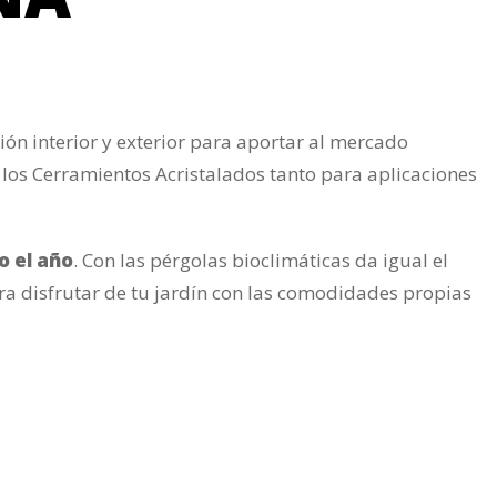
ón interior y exterior para aportar al mercado
os Cerramientos Acristalados tanto para aplicaciones
o el año
. Con las pérgolas bioclimáticas da igual el
ra disfrutar de tu jardín con las comodidades propias