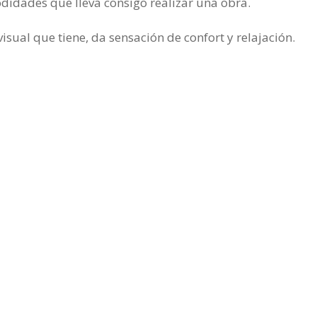
didades que lleva consigo realizar una obra.
isual que tiene, da sensación de confort y relajación.