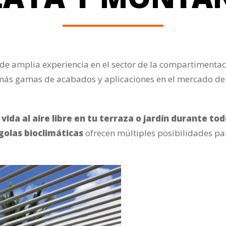
de amplia experiencia en el sector de la compartimentaci
ás gamas de acabados y aplicaciones en el mercado de l
 vida al aire libre en tu terraza o jardín durante tod
golas bioclimáticas
ofrecen múltiples posibilidades pa