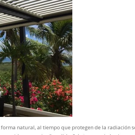
forma natural, al tiempo que protegen de la radiación sol