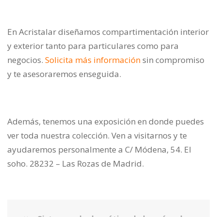
En Acristalar diseñamos compartimentación interior
y exterior tanto para particulares como para
negocios.
Solicita más información
sin compromiso
y te asesoraremos enseguida.
Además, tenemos una exposición en donde puedes
ver toda nuestra colección. Ven a visitarnos y te
ayudaremos personalmente a C/ Módena, 54. El
soho. 28232 – Las Rozas de Madrid.