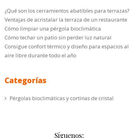
¿Qué son los cerramientos abatibles para terrazas?
Ventajas de acristalar la terraza de un restaurante
Cómo limpiar una pérgola bioclimática
Cómo techar un patio sin perder luz natural
Consigue confort térmico y diseño para espacios al
aire libre durante todo el año
Categorías
Pérgolas bioclimáticas y cortinas de cristal
Síguenos: