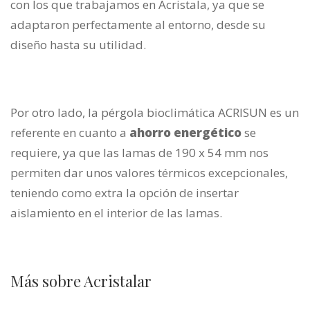
con los que trabajamos en Acristala, ya que se
adaptaron perfectamente al entorno, desde su
diseño hasta su utilidad.
Por otro lado, la pérgola bioclimática ACRISUN es un
referente en cuanto a
ahorro energético
se
requiere, ya que las lamas de 190 x 54 mm nos
permiten dar unos valores térmicos excepcionales,
teniendo como extra la opción de insertar
aislamiento en el interior de las lamas.
Más sobre Acristalar