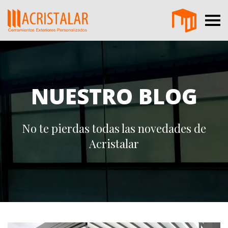
NUESTRO BLOG
No te pierdas todas las novedades de
Acristalar