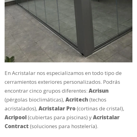
En Acristalar nos especializamos en todo tipo de
cerramientos exteriores personalizados. Podrás
encontrar cinco grupos diferentes:
Acrisun
(pérgolas bioclimáticas),
Acritech
(techos
acristalados),
Acristalar Pro
(cortinas de cristal),
Acripool
(cubiertas para piscinas) y
Acristalar
Contract
(soluciones para hostelería).