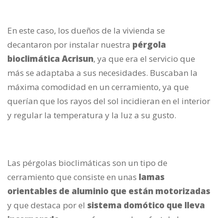
En este caso, los dueños de la vivienda se
decantaron por instalar nuestra
pérgola
bioclimática Acrisun
, ya que era el servicio que
más se adaptaba a sus necesidades. Buscaban la
máxima comodidad en un cerramiento, ya que
querían que los rayos del sol incidieran en el interior
y regular la temperatura y la luz a su gusto.
Las pérgolas bioclimáticas son un tipo de
cerramiento que consiste en unas
lamas
orientables de aluminio que están motorizadas
y que destaca por el
sistema domótico que lleva