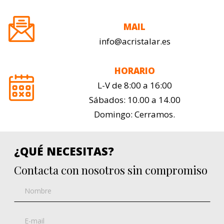
MAIL
info@acristalar.es
HORARIO
L-V de 8:00 a 16:00
Sábados: 10.00 a 14.00
Domingo: Cerramos.
¿QUÉ NECESITAS?
Contacta con nosotros sin compromiso