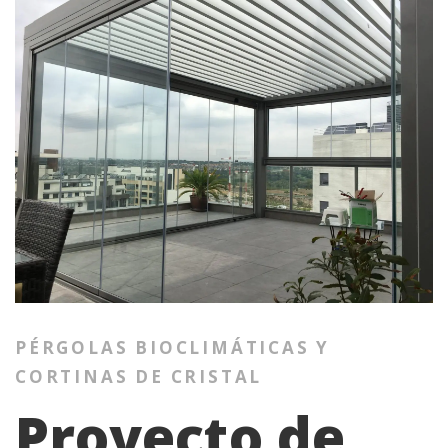
PÉRGOLAS BIOCLIMÁTICAS Y
CORTINAS DE CRISTAL
Proyecto de