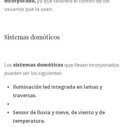
incorporado,
ya que favorece el confort de los
usuarios que la usan.
Sistemas domóticos
Los
sistemas domóticos
que llevan incorporados
pueden ser los siguientes:
Iluminación led integrada en lamas y
traversas.
Sensor de lluvia y nieve, de viento y de
temperatura.