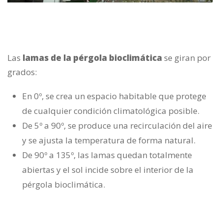
Las
lamas de la pérgola bioclimática
se giran por
grados:
En 0º, se crea un espacio habitable que protege
de cualquier condición climatológica posible.
De 5º a 90º, se produce una recirculación del aire
y se ajusta la temperatura de forma natural.
De 90º a 135º, las lamas quedan totalmente
abiertas y el sol incide sobre el interior de la
pérgola bioclimática.