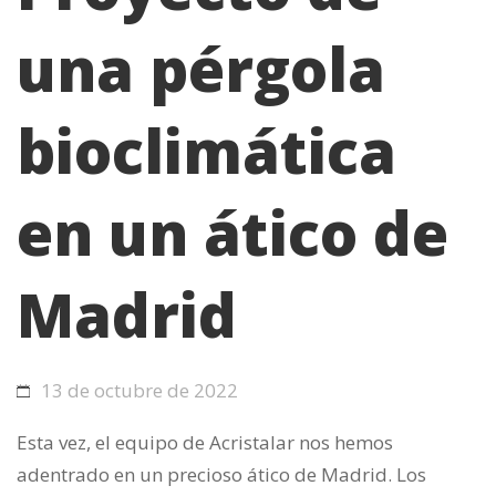
una pérgola
bioclimática
en un ático de
Madrid
13 de octubre de 2022
Esta vez, el equipo de Acristalar nos hemos
adentrado en un precioso ático de Madrid. Los