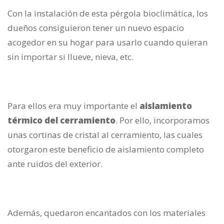
Con la instalación de esta pérgola bioclimática, los
dueños consiguieron tener un nuevo espacio
acogedor en su hogar para usarlo cuando quieran
sin importar si llueve, nieva, etc.
Para ellos era muy importante el
aislamiento
térmico del cerramiento
. Por ello, incorporamos
unas cortinas de cristal al cerramiento, las cuales
otorgaron este beneficio de aislamiento completo
ante ruidos del exterior.
Además, quedaron encantados con los materiales