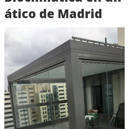
ático de Madrid