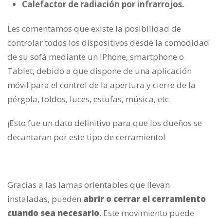
Calefactor de radiación por infrarrojos.
Les comentamos que existe la posibilidad de
controlar todos los dispositivos desde la comodidad
de su sofá mediante un IPhone, smartphone o
Tablet, debido a que dispone de una aplicación
móvil para el control de la apertura y cierre de la
pérgola, toldos, luces, estufas, música, etc.
¡Esto fue un dato definitivo para que los dueños se
decantaran por este tipo de cerramiento!
Gracias a las lamas orientables que llevan
instaladas, pueden
abrir o cerrar el cerramiento
cuando sea necesario
. Este movimiento puede