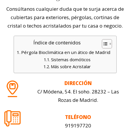
Consúltanos cualquier duda que te surja acerca de
cubiertas para exteriores, pérgolas, cortinas de
cristal o techos acristalados par tu casa o negocio.
Índice de contenidos
Pérgola Bioclimática en un ático de Madrid
Sistemas domóticos
Más sobre Acristalar
DIRECCIÓN
C/ Módena, 54. El soho. 28232 – Las
Rozas de Madrid.
TELÉFONO
919197720