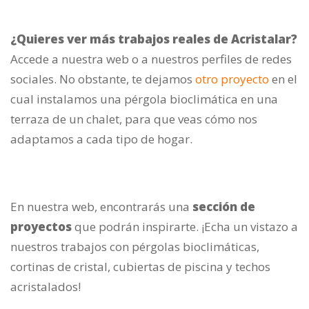
¿Quieres ver más trabajos reales de Acristalar?
Accede a nuestra web o a nuestros perfiles de redes
sociales. No obstante, te dejamos
otro proyecto
en el
cual instalamos una pérgola bioclimática en una
terraza de un chalet, para que veas cómo nos
adaptamos a cada tipo de hogar.
En nuestra web, encontrarás una
sección de
proyectos
que podrán inspirarte. ¡Echa un vistazo a
nuestros trabajos con pérgolas bioclimáticas,
cortinas de cristal, cubiertas de piscina y techos
acristalados!