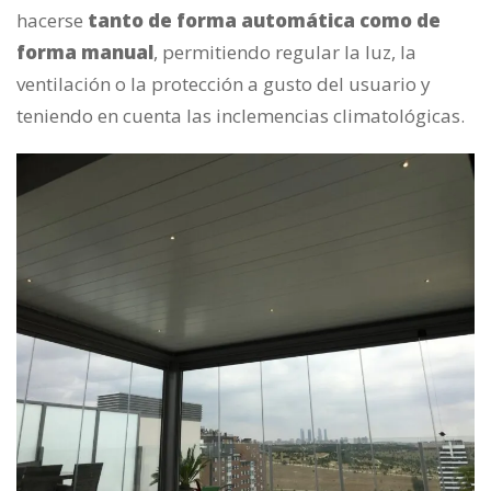
hacerse
tanto de forma automática como de
forma manual
, permitiendo regular la luz, la
ventilación o la protección a gusto del usuario y
teniendo en cuenta las inclemencias climatológicas.