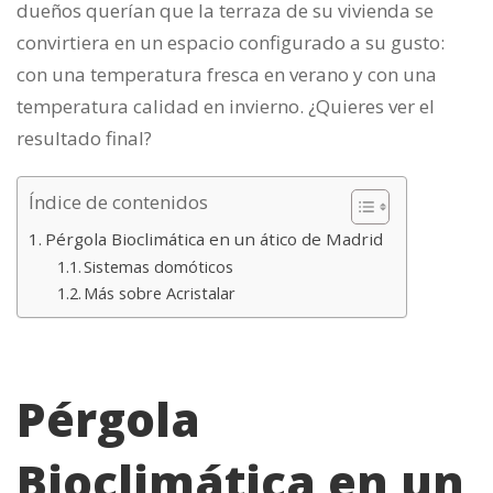
dueños querían que la terraza de su vivienda se
convirtiera en un espacio configurado a su gusto:
con una temperatura fresca en verano y con una
temperatura calidad en invierno. ¿Quieres ver el
resultado final?
Índice de contenidos
Pérgola Bioclimática en un ático de Madrid
Sistemas domóticos
Más sobre Acristalar
Pérgola
Bioclimática en un