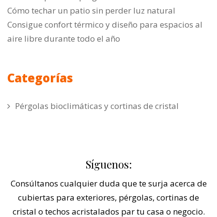
Cómo techar un patio sin perder luz natural
Consigue confort térmico y diseño para espacios al
aire libre durante todo el año
Categorías
Pérgolas bioclimáticas y cortinas de cristal
Síguenos:
Consúltanos cualquier duda que te surja acerca de
cubiertas para exteriores, pérgolas, cortinas de
cristal o techos acristalados par tu casa o negocio.