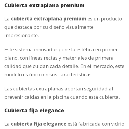
Cubierta extraplana premium
La
cubierta extraplana premium
es un producto
que destaca por su diseño visualmente
impresionante.
Este sistema innovador pone la estética en primer
plano, con líneas rectas y materiales de primera
calidad que cuidan cada detalle. En el mercado, este
modelo es único en sus características.
Las cubiertas extraplanas aportan seguridad al
prevenir caídas en la piscina cuando está cubierta.
Cubierta fija elegance
La
cubierta fija elegance
está fabricada con vidrio