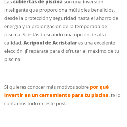
Las
cubiertas de piscina
son una inversión
inteligente que proporciona múltiples beneficios,
desde la protección y seguridad hasta el ahorro de
energía y la prolongación de la temporada de
piscina. Si estás buscando una opción de alta
calidad,
Acripool de Acristalar
es una excelente
elección. ¡Prepárate para disfrutar al máximo de tu
piscina!
Si quieres conocer más motivos sobre
por qué
invertir en un cerramiento para tu piscina
, te lo
contamos todo en este post.