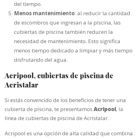
del tiempo.
Menos mantenimiento
: al reducir la cantidad
de escombros que ingresan a la piscina, las
cubiertas de piscina también reducen la
necesidad de mantenimiento. Esto significa
menos tiempo dedicado a limpiar y más tiempo
disfrutando del agua.
Acripool, cubiertas de piscina de
Acristalar
Si estás convencido de los beneficios de tener una
cubierta de piscina, te presentamos
Acripool
, la
línea de cubiertas de piscina de Acristalar.
Acripool es una opción de alta calidad que combina