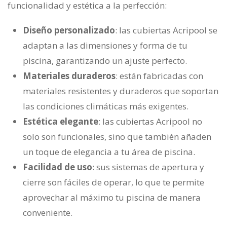
funcionalidad y estética a la perfección:
Diseño personalizado
: las cubiertas Acripool se
adaptan a las dimensiones y forma de tu
piscina, garantizando un ajuste perfecto.
Materiales duraderos
: están fabricadas con
materiales resistentes y duraderos que soportan
las condiciones climáticas más exigentes.
Estética elegante
: las cubiertas Acripool no
solo son funcionales, sino que también añaden
un toque de elegancia a tu área de piscina.
Facilidad de uso
: sus sistemas de apertura y
cierre son fáciles de operar, lo que te permite
aprovechar al máximo tu piscina de manera
conveniente.