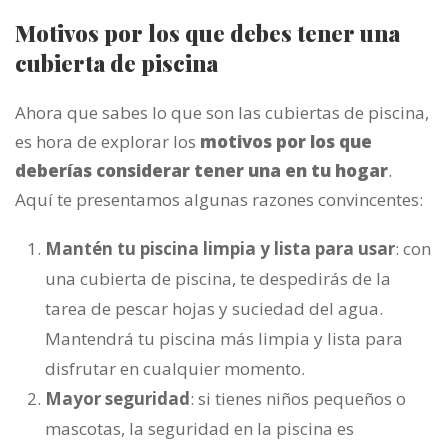
Motivos por los que debes tener una
cubierta de piscina
Ahora que sabes lo que son las cubiertas de piscina,
es hora de explorar los
motivos por los que
deberías considerar tener una en tu hogar
.
Aquí te presentamos algunas razones convincentes:
Mantén tu piscina limpia y lista para usar
: con
una cubierta de piscina, te despedirás de la
tarea de pescar hojas y suciedad del agua.
Mantendrá tu piscina más limpia y lista para
disfrutar en cualquier momento.
Mayor seguridad
: si tienes niños pequeños o
mascotas, la seguridad en la piscina es