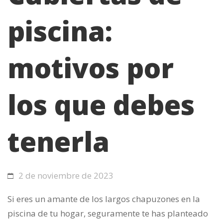
piscina:
motivos por
los que debes
tenerla
2 de noviembre de 2023
Si eres un amante de los largos chapuzones en la
piscina de tu hogar, seguramente te has planteado