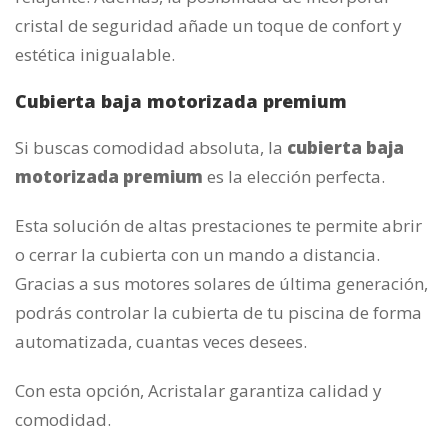
cristal de seguridad añade un toque de confort y
estética inigualable.
Cubierta baja motorizada premium
Si buscas comodidad absoluta, la
cubierta baja
motorizada premium
es la elección perfecta.
Esta solución de altas prestaciones te permite abrir
o cerrar la cubierta con un mando a distancia.
Gracias a sus motores solares de última generación,
podrás controlar la cubierta de tu piscina de forma
automatizada, cuantas veces desees.
Con esta opción, Acristalar garantiza calidad y
comodidad.