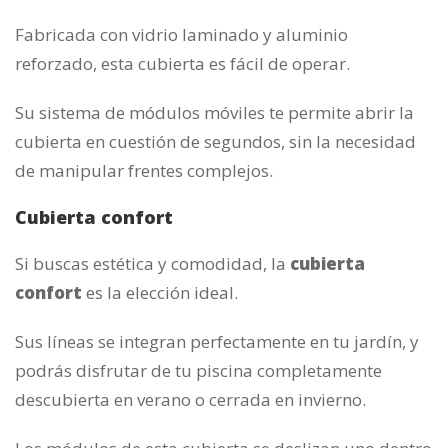
Fabricada con vidrio laminado y aluminio
reforzado, esta cubierta es fácil de operar.
Su sistema de módulos móviles te permite abrir la
cubierta en cuestión de segundos, sin la necesidad
de manipular frentes complejos.
Cubierta confort
Si buscas estética y comodidad, la
cubierta
confort
es la elección ideal.
Sus líneas se integran perfectamente en tu jardín, y
podrás disfrutar de tu piscina completamente
descubierta en verano o cerrada en invierno.