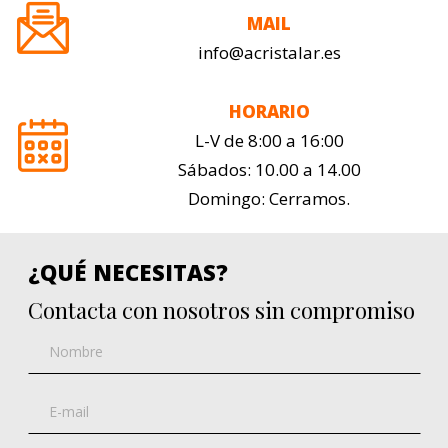
MAIL
info@acristalar.es
HORARIO
L-V de 8:00 a 16:00
Sábados: 10.00 a 14.00
Domingo: Cerramos.
¿QUÉ NECESITAS?
Contacta con nosotros sin compromiso