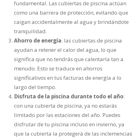
fundamental. Las cubiertas de piscina actúan
como una barrera de protección, evitando que
caigan accidentalmente al agua y brindándote
tranquilidad.
Ahorro de energía
: las cubiertas de piscina
ayudan a retener el calor del agua, lo que
significa que no tendrás que calentarla tan a
menudo. Esto se traduce en ahorros
significativos en tus facturas de energía a lo
largo del tiempo.
Disfruta de la piscina durante todo el año
:
con una cubierta de piscina, ya no estarás
limitado por las estaciones del año. Puedes
disfrutar de tu piscina incluso en invierno, ya
que la cubierta la protegerá de las inclemencias