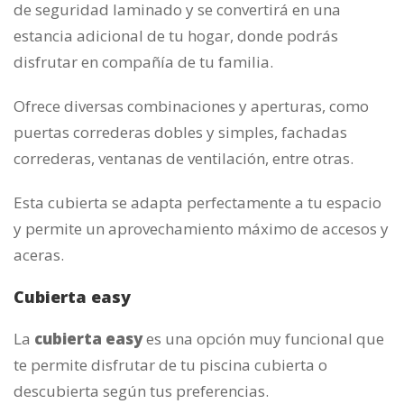
de seguridad laminado y se convertirá en una
estancia adicional de tu hogar, donde podrás
disfrutar en compañía de tu familia.
Ofrece diversas combinaciones y aperturas, como
puertas correderas dobles y simples, fachadas
correderas, ventanas de ventilación, entre otras.
Esta cubierta se adapta perfectamente a tu espacio
y permite un aprovechamiento máximo de accesos y
aceras.
Cubierta easy
La
cubierta easy
es una opción muy funcional que
te permite disfrutar de tu piscina cubierta o
descubierta según tus preferencias.