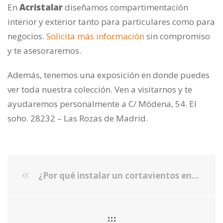
En
Acristalar
diseñamos compartimentación
interior y exterior tanto para particulares como para
negocios.
Solicita más información
sin compromiso
y te asesoraremos.
Además, tenemos una exposición en donde puedes
ver toda nuestra colección. Ven a visitarnos y te
ayudaremos personalmente a C/ Módena, 54. El
soho. 28232 – Las Rozas de Madrid.
¿Por qué instalar un cortavientos en la terraza de tu restaurante?