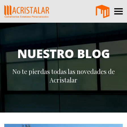
NUESTRO BLOG
No te pierdas todas las novedades de
Acristalar