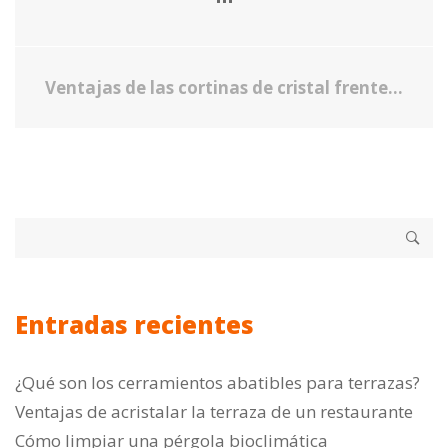
Ventajas de las cortinas de cristal frente a cerramientos clásicos
Entradas recientes
¿Qué son los cerramientos abatibles para terrazas?
Ventajas de acristalar la terraza de un restaurante
Cómo limpiar una pérgola bioclimática