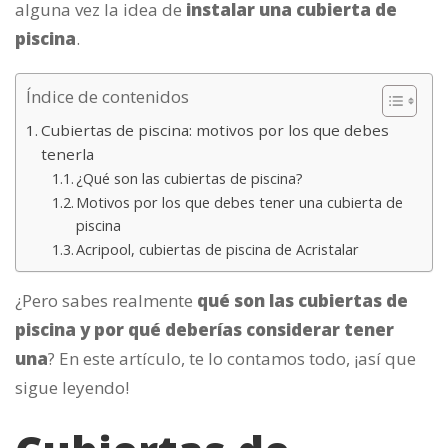
alguna vez la idea de
instalar una cubierta de
piscina
.
Índice de contenidos
Cubiertas de piscina: motivos por los que debes
tenerla
¿Qué son las cubiertas de piscina?
Motivos por los que debes tener una cubierta de
piscina
Acripool, cubiertas de piscina de Acristalar
¿Pero sabes realmente
qué son las cubiertas de
piscina y por qué deberías considerar tener
una
? En este artículo, te lo contamos todo, ¡así que
sigue leyendo!