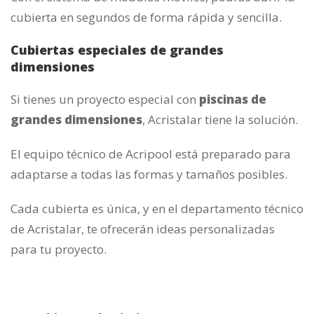
cubierta en segundos de forma rápida y sencilla.
Cubiertas especiales de grandes
dimensiones
Si tienes un proyecto especial con
piscinas de
grandes dimensiones
, Acristalar tiene la solución.
El equipo técnico de Acripool está preparado para
adaptarse a todas las formas y tamaños posibles.
Cada cubierta es única, y en el departamento técnico
de Acristalar, te ofrecerán ideas personalizadas
para tu proyecto.