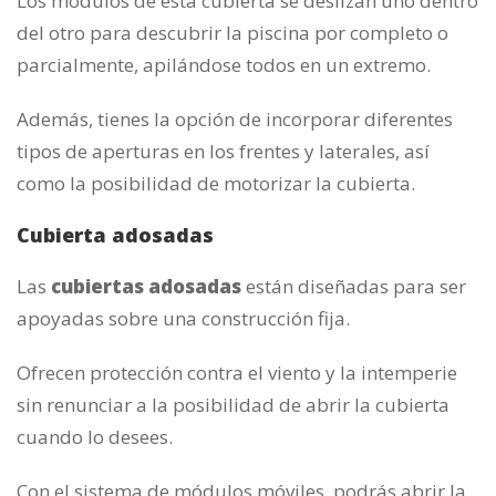
Los módulos de esta cubierta se deslizan uno dentro
del otro para descubrir la piscina por completo o
parcialmente, apilándose todos en un extremo.
Además, tienes la opción de incorporar diferentes
tipos de aperturas en los frentes y laterales, así
como la posibilidad de motorizar la cubierta.
Cubierta adosadas
Las
cubiertas adosadas
están diseñadas para ser
apoyadas sobre una construcción fija.
Ofrecen protección contra el viento y la intemperie
sin renunciar a la posibilidad de abrir la cubierta
cuando lo desees.
Con el sistema de módulos móviles, podrás abrir la