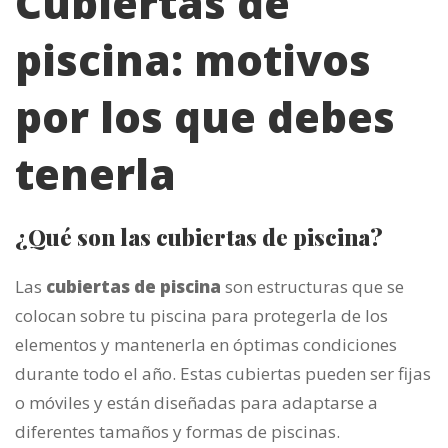
Cubiertas de
piscina: motivos
por los que debes
tenerla
¿Qué son las cubiertas de piscina?
Las
cubiertas de piscina
son estructuras que se
colocan sobre tu piscina para protegerla de los
elementos y mantenerla en óptimas condiciones
durante todo el año. Estas cubiertas pueden ser fijas
o móviles y están diseñadas para adaptarse a
diferentes tamaños y formas de piscinas.