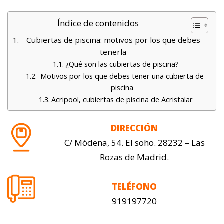
Índice de contenidos
Cubiertas de piscina: motivos por los que debes
tenerla
¿Qué son las cubiertas de piscina?
Motivos por los que debes tener una cubierta de
piscina
Acripool, cubiertas de piscina de Acristalar
DIRECCIÓN
C/ Módena, 54. El soho. 28232 – Las
Rozas de Madrid.
TELÉFONO
919197720