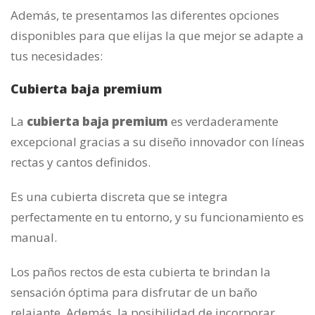
Además, te presentamos las diferentes opciones
disponibles para que elijas la que mejor se adapte a
tus necesidades:
Cubierta baja premium
La
cubierta baja premium
es verdaderamente
excepcional gracias a su diseño innovador con líneas
rectas y cantos definidos.
Es una cubierta discreta que se integra
perfectamente en tu entorno, y su funcionamiento es
manual.
Los paños rectos de esta cubierta te brindan la
sensación óptima para disfrutar de un baño
relajante. Además, la posibilidad de incorporar