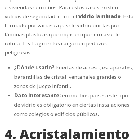
o viviendas con niños. Para estos casos existen
vidrios de seguridad, como el
vidrio laminado
. Está
formado por varias capas de vidrio unidas por
láminas plásticas que impiden que, en caso de
rotura, los fragmentos caigan en pedazos
peligrosos.
¿Dónde usarlo?
Puertas de acceso, escaparates,
barandillas de cristal, ventanales grandes o
zonas de juego infantil.
Dato interesante:
en muchos países este tipo
de vidrio es obligatorio en ciertas instalaciones,
como colegios o edificios públicos.
4. Acristalamiento