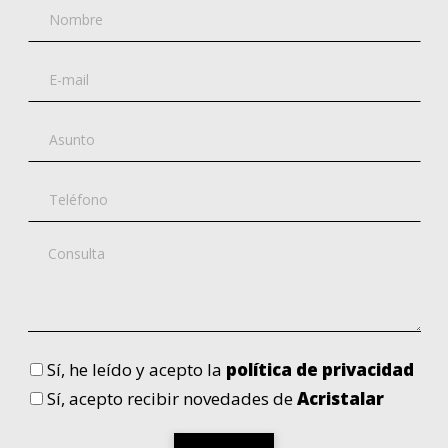
Sí
, he leído y acepto la
política de privacidad
Sí
, acepto recibir novedades de
Acristalar