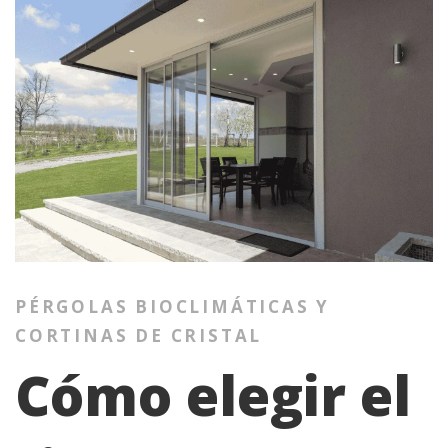
PÉRGOLAS BIOCLIMÁTICAS Y
CORTINAS DE CRISTAL
Cómo elegir el