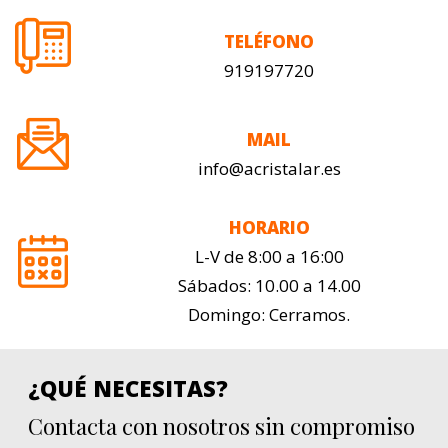
TELÉFONO
919197720
MAIL
info@acristalar.es
HORARIO
L-V de 8:00 a 16:00
Sábados: 10.00 a 14.00
Domingo: Cerramos.
¿QUÉ NECESITAS?
Contacta con nosotros sin compromiso