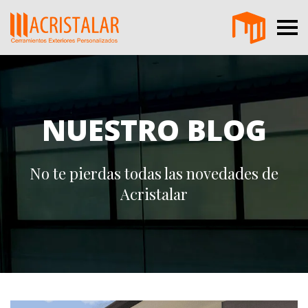
NUESTRO BLOG
No te pierdas todas las novedades de
Acristalar