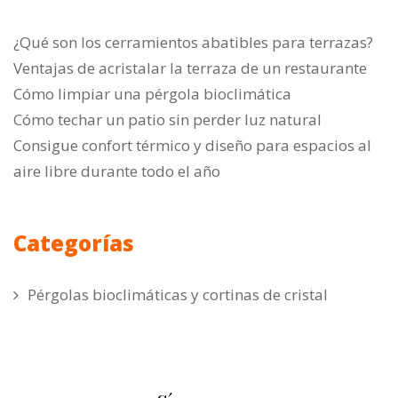
¿Qué son los cerramientos abatibles para terrazas?
Ventajas de acristalar la terraza de un restaurante
Cómo limpiar una pérgola bioclimática
Cómo techar un patio sin perder luz natural
Consigue confort térmico y diseño para espacios al
aire libre durante todo el año
Categorías
Pérgolas bioclimáticas y cortinas de cristal