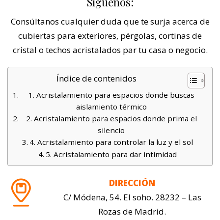
Síguenos:
Consúltanos cualquier duda que te surja acerca de
cubiertas para exteriores, pérgolas, cortinas de
cristal o techos acristalados par tu casa o negocio.
Índice de contenidos
1. Acristalamiento para espacios donde buscas
aislamiento térmico
2. Acristalamiento para espacios donde prima el
silencio
4. Acristalamiento para controlar la luz y el sol
5. Acristalamiento para dar intimidad
DIRECCIÓN
C/ Módena, 54. El soho. 28232 – Las
Rozas de Madrid.