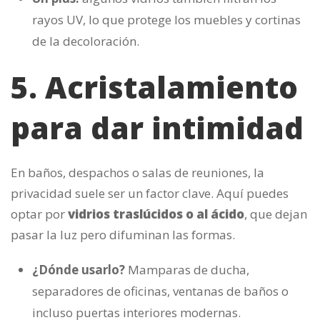
rayos UV, lo que protege los muebles y cortinas
de la decoloración.
5. Acristalamiento
para dar intimidad
En baños, despachos o salas de reuniones, la
privacidad suele ser un factor clave. Aquí puedes
optar por
vidrios traslúcidos o al ácido
, que dejan
pasar la luz pero difuminan las formas.
¿Dónde usarlo?
Mamparas de ducha,
separadores de oficinas, ventanas de baños o
incluso puertas interiores modernas.