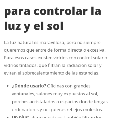
para controlar la
luz y el sol
La luz natural es maravillosa, pero no siempre
queremos que entre de forma directa o excesiva.
Para esos casos existen vidrios con control solar o
vidrios tintados, que filtran la radiación solar y
evitan el sobrecalentamiento de las estancias.
¿Dónde usarlo?
Oficinas con grandes
ventanales, salones muy expuestos al sol,
porches acristalados o espacios donde tengas
ordenadores y no quieras reflejos molestos.
Un plus:
algunos vidrios también filtran los