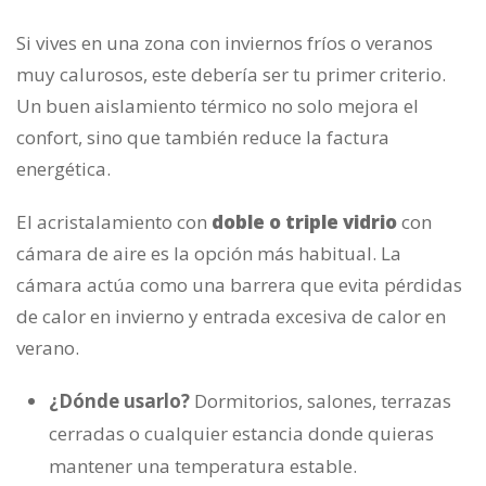
Si vives en una zona con inviernos fríos o veranos
muy calurosos, este debería ser tu primer criterio.
Un buen aislamiento térmico no solo mejora el
confort, sino que también reduce la factura
energética.
El acristalamiento con
doble o triple vidrio
con
cámara de aire es la opción más habitual. La
cámara actúa como una barrera que evita pérdidas
de calor en invierno y entrada excesiva de calor en
verano.
¿Dónde usarlo?
Dormitorios, salones, terrazas
cerradas o cualquier estancia donde quieras
mantener una temperatura estable.