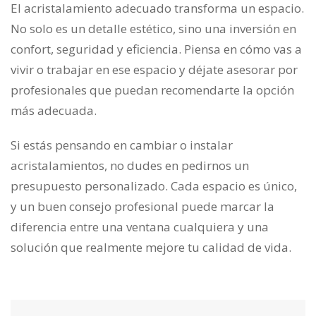
El acristalamiento adecuado transforma un espacio.
No solo es un detalle estético, sino una inversión en
confort, seguridad y eficiencia. Piensa en cómo vas a
vivir o trabajar en ese espacio y déjate asesorar por
profesionales que puedan recomendarte la opción
más adecuada.
Si estás pensando en cambiar o instalar
acristalamientos, no dudes en pedirnos un
presupuesto personalizado. Cada espacio es único,
y un buen consejo profesional puede marcar la
diferencia entre una ventana cualquiera y una
solución que realmente mejore tu calidad de vida.