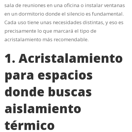
sala de reuniones en una oficina o instalar ventanas
en un dormitorio donde el silencio es fundamental.
Cada uso tiene unas necesidades distintas, y eso es
precisamente lo que marcará el tipo de
acristalamiento más recomendable.
1. Acristalamiento
para espacios
donde buscas
aislamiento
térmico