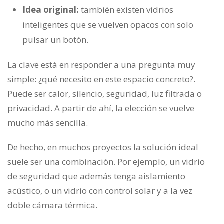
Idea original:
también existen vidrios
inteligentes que se vuelven opacos con solo
pulsar un botón.
La clave está en responder a una pregunta muy
simple: ¿qué necesito en este espacio concreto?.
Puede ser calor, silencio, seguridad, luz filtrada o
privacidad. A partir de ahí, la elección se vuelve
mucho más sencilla.
De hecho, en muchos proyectos la solución ideal
suele ser una combinación. Por ejemplo, un vidrio
de seguridad que además tenga aislamiento
acústico, o un vidrio con control solar y a la vez
doble cámara térmica.