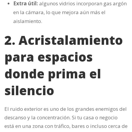
Extra útil:
algunos vidrios incorporan gas argón
en la cámara, lo que mejora aún más el
aislamiento.
2. Acristalamiento
para espacios
donde prima el
silencio
El ruido exterior es uno de los grandes enemigos del
descanso y la concentración. Si tu casa o negocio
está en una zona con tráfico, bares o incluso cerca de