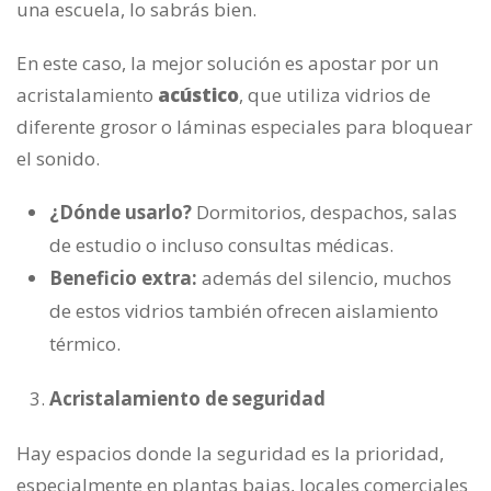
una escuela, lo sabrás bien.
En este caso, la mejor solución es apostar por un
acristalamiento
acústico
, que utiliza vidrios de
diferente grosor o láminas especiales para bloquear
el sonido.
¿Dónde usarlo?
Dormitorios, despachos, salas
de estudio o incluso consultas médicas.
Beneficio extra:
además del silencio, muchos
de estos vidrios también ofrecen aislamiento
térmico.
Acristalamiento de seguridad
Hay espacios donde la seguridad es la prioridad,
especialmente en plantas bajas, locales comerciales