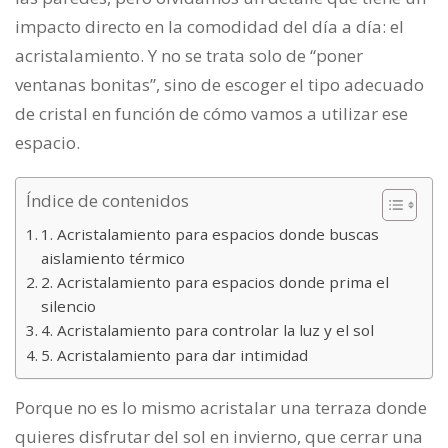
impacto directo en la comodidad del día a día: el
acristalamiento. Y no se trata solo de “poner
ventanas bonitas”, sino de escoger el tipo adecuado
de cristal en función de cómo vamos a utilizar ese
espacio.
Índice de contenidos
1. Acristalamiento para espacios donde buscas
aislamiento térmico
2. Acristalamiento para espacios donde prima el
silencio
4. Acristalamiento para controlar la luz y el sol
5. Acristalamiento para dar intimidad
Porque no es lo mismo acristalar una terraza donde
quieres disfrutar del sol en invierno, que cerrar una