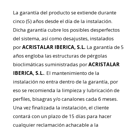
La garantía del producto se extiende durante
cinco (5) años desde el día de la instalación.
Dicha garantía cubre los posibles desperfectos
del sistema, así como desajustes, instalados
por
ACRISTALAR IBERICA, S.L.
La garantía de 5
años engloba las estructuras de pérgolas
bioclimáticas suministradas por
ACRISTALAR
IBERICA, S.L.
. El mantenimiento de la
instalación no entra dentro de la garantía, por
eso se recomienda la limpieza y lubricación de
perfiles, bisagras y/o canalones cada 6 meses.
Una vez finalizada la instalación, el cliente
contará con un plazo de 15 días para hacer
cualquier reclamación achacable a la