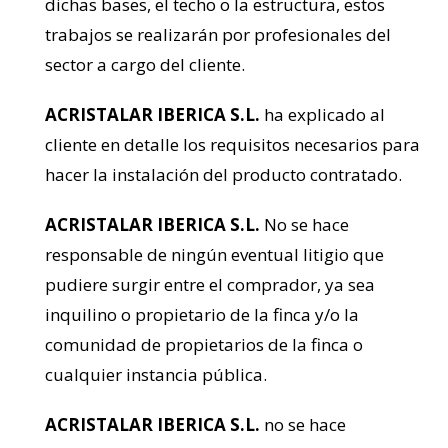
dichas bases, el techo o la estructura, estos
trabajos se realizarán por profesionales del
sector a cargo del cliente.
ACRISTALAR IBERICA S.L.
ha explicado al
cliente en detalle los requisitos necesarios para
hacer la instalación del producto contratado.
ACRISTALAR IBERICA S.L.
No se hace
responsable de ningún eventual litigio que
pudiere surgir entre el comprador, ya sea
inquilino o propietario de la finca y/o la
comunidad de propietarios de la finca o
cualquier instancia pública.
ACRISTALAR IBERICA S.L.
no se hace