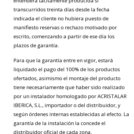
entenderá tácitamente producida si
transcurridos treinta días desde la fecha
indicada el cliente no hubiera puesto de
manifiesto reservas o rechazo motivado por
escrito, comenzando a partir de ese día los
plazos de garantía.
Para que la garantía entre en vigor, estará
liquidado el pago del 100% de los productos
ofertados, asimismo el montaje del producto
tiene necesariamente que haber sido realizado
por un instalador homologado por ACRISTALAR
IBERICA, S.L., importador o del distribuidor, y
según órdenes internas establecidas al efecto. La
garantía de la instalación la concede el
distribuidor oficial de cada zona.