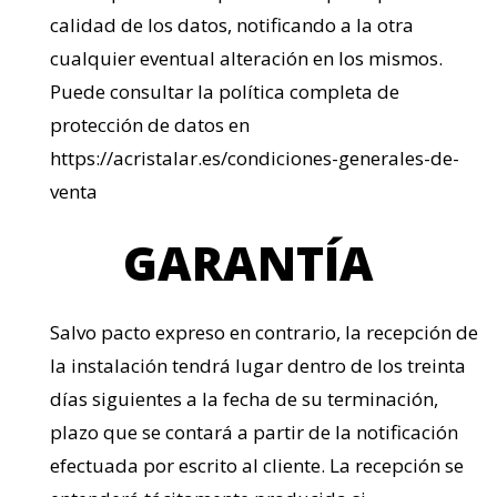
calidad de los datos, notificando a la otra
cualquier eventual alteración en los mismos.
Puede consultar la política completa de
protección de datos en
https://acristalar.es/condiciones-generales-de-
venta
GARANTÍA
Salvo pacto expreso en contrario, la recepción de
la instalación tendrá lugar dentro de los treinta
días siguientes a la fecha de su terminación,
plazo que se contará a partir de la notificación
efectuada por escrito al cliente. La recepción se