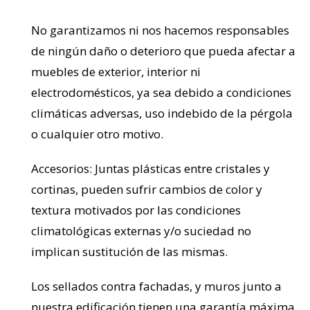
No garantizamos ni nos hacemos responsables
de ningún daño o deterioro que pueda afectar a
muebles de exterior, interior ni
electrodomésticos, ya sea debido a condiciones
climáticas adversas, uso indebido de la pérgola
o cualquier otro motivo.
Accesorios: Juntas plásticas entre cristales y
cortinas, pueden sufrir cambios de color y
textura motivados por las condiciones
climatológicas externas y/o suciedad no
implican sustitución de las mismas.
Los sellados contra fachadas, y muros junto a
nuestra edificación tienen una garantía máxima