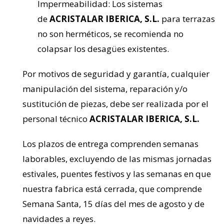
Impermeabilidad: Los sistemas
de
ACRISTALAR IBERICA, S.L.
para terrazas
no son herméticos, se recomienda no
colapsar los desagües existentes.
Por motivos de seguridad y garantía, cualquier
manipulación del sistema, reparación y/o
sustitución de piezas, debe ser realizada por el
personal técnico
ACRISTALAR IBERICA, S.L.
Los plazos de entrega comprenden semanas
laborables, excluyendo de las mismas jornadas
estivales, puentes festivos y las semanas en que
nuestra fabrica está cerrada, que comprende
Semana Santa, 15 días del mes de agosto y de
navidades a reyes.