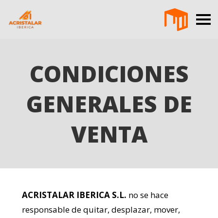
CONDICIONES
GENERALES DE
VENTA
ACRISTALAR IBERICA S.L.
no se hace
responsable de quitar, desplazar, mover,