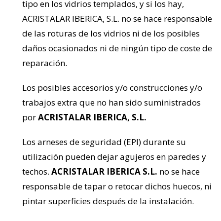
tipo en los vidrios templados, y si los hay,
ACRISTALAR IBERICA, S.L. no se hace responsable
de las roturas de los vidrios ni de los posibles
daños ocasionados ni de ningún tipo de coste de
reparación.
Los posibles accesorios y/o construcciones y/o
trabajos extra que no han sido suministrados
por
ACRISTALAR IBERICA, S.L.
Los arneses de seguridad (EPI) durante su
utilización pueden dejar agujeros en paredes y
techos.
ACRISTALAR IBERICA S.L.
no se hace
responsable de tapar o retocar dichos huecos, ni
pintar superficies después de la instalación.