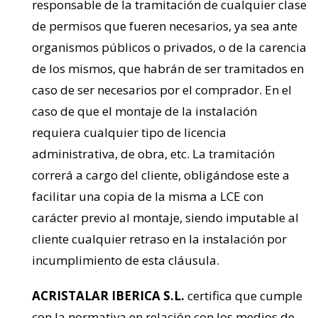
responsable de la tramitación de cualquier clase
de permisos que fueren necesarios, ya sea ante
organismos públicos o privados, o de la carencia
de los mismos, que habrán de ser tramitados en
caso de ser necesarios por el comprador. En el
caso de que el montaje de la instalación
requiera cualquier tipo de licencia
administrativa, de obra, etc. La tramitación
correrá a cargo del cliente, obligándose este a
facilitar una copia de la misma a LCE con
carácter previo al montaje, siendo imputable al
cliente cualquier retraso en la instalación por
incumplimiento de esta cláusula.
ACRISTALAR IBERICA S.L.
certifica que cumple
con la normativa en relación con los medios de