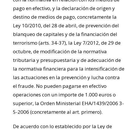
pago en efectivo, y la declaración de origen y
destino de medios de pago, concretamente la
Ley 10/2010, del 28 de abril, de prevención del
blanqueo de capitales y de la financiación del
terrorismo (arts. 34-37), la Ley 7/2012, de 29 de
octubre, de modificación de la normativa
tributaria y presupuestaria y de adecuación de
la normativa financiera para la intensificación de
las actuaciones en la prevención y lucha contra
el fraude. No pueden pagarse en efectivo
operaciones con un importe de 1.000 euros o
superior, la Orden Ministerial EHA/1439/2006 3-
5-2006 (concretamente al art. primero).
De acuerdo con lo establecido por la Ley de