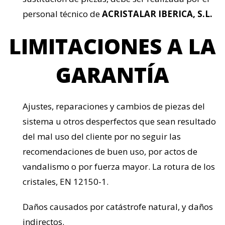
personal técnico de
ACRISTALAR IBERICA, S.L.
LIMITACIONES A LA
GARANTÍA
Ajustes, reparaciones y cambios de piezas del
sistema u otros desperfectos que sean resultado
del mal uso del cliente por no seguir las
recomendaciones de buen uso, por actos de
vandalismo o por fuerza mayor. La rotura de los
cristales, EN 12150-1.
Daños causados por catástrofe natural, y daños
indirectos.