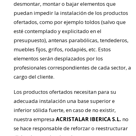
desmontar, montar o bajar elementos que
puedan impedir la instalación de los productos
ofertados, como por ejemplo toldos (salvo que
esté contemplado y explicitado en el
presupuesto), antenas parabólicas, tendederos,
muebles fijos, grifos, rodapiés, etc. Estos
elementos serán desplazados por los
profesionales correspondientes de cada sector, a
cargo del cliente.
Los productos ofertados necesitan para su
adecuada instalación una base superior e
inferior sólida fuerte, en caso de no existir,
nuestra empresa
ACRISTALAR IBERICA S.L.
no
se hace responsable de reforzar o reestructurar