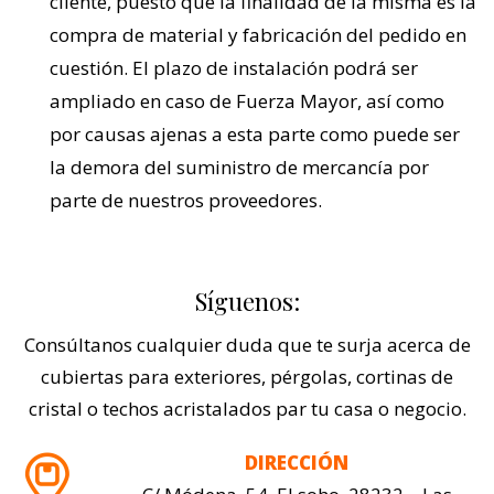
cliente, puesto que la finalidad de la misma es la
compra de material y fabricación del pedido en
cuestión. El plazo de instalación podrá ser
ampliado en caso de Fuerza Mayor, así como
por causas ajenas a esta parte como puede ser
la demora del suministro de mercancía por
parte de nuestros proveedores.
Síguenos:
Consúltanos cualquier duda que te surja acerca de
cubiertas para exteriores, pérgolas, cortinas de
cristal o techos acristalados par tu casa o negocio.
DIRECCIÓN