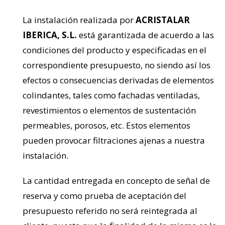
La instalación realizada por
ACRISTALAR
IBERICA, S.L.
está garantizada de acuerdo a las
condiciones del producto y especificadas en el
correspondiente presupuesto, no siendo así los
efectos o consecuencias derivadas de elementos
colindantes, tales como fachadas ventiladas,
revestimientos o elementos de sustentación
permeables, porosos, etc. Estos elementos
pueden provocar filtraciones ajenas a nuestra
instalación.
La cantidad entregada en concepto de señal de
reserva y como prueba de aceptación del
presupuesto referido no será reintegrada al