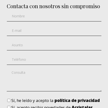
Contacta con nosotros sin compromiso
Sí
, he leído y acepto la
política de privacidad
Sí
, acepto recibir novedades de
Acristalar