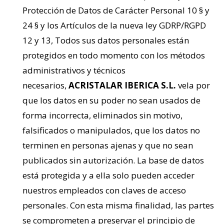
Protección de Datos de Carácter Personal 10 § y
24 § y los Artículos de la nueva ley GDRP/RGPD
12 y 13, Todos sus datos personales están
protegidos en todo momento con los métodos
administrativos y técnicos
necesarios,
ACRISTALAR IBERICA S.L.
vela por
que los datos en su poder no sean usados de
forma incorrecta, eliminados sin motivo,
falsificados o manipulados, que los datos no
terminen en personas ajenas y que no sean
publicados sin autorización. La base de datos
está protegida y a ella solo pueden acceder
nuestros empleados con claves de acceso
personales. Con esta misma finalidad, las partes
se comprometen a preservar el principio de