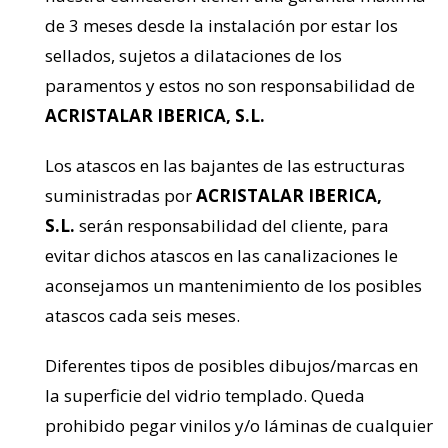
de 3 meses desde la instalación por estar los
sellados, sujetos a dilataciones de los
paramentos y estos no son responsabilidad de
ACRISTALAR IBERICA, S.L.
Los atascos en las bajantes de las estructuras
suministradas por
ACRISTALAR IBERICA,
S.L.
serán responsabilidad del cliente, para
evitar dichos atascos en las canalizaciones le
aconsejamos un mantenimiento de los posibles
atascos cada seis meses.
Diferentes tipos de posibles dibujos/marcas en
la superficie del vidrio templado. Queda
prohibido pegar vinilos y/o láminas de cualquier